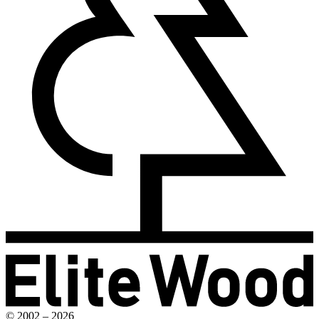
© 2002 – 2026