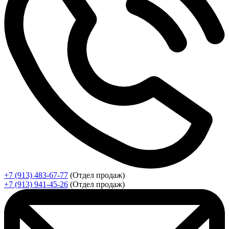
+7 (913) 483-67-77
(Отдел продаж)
+7 (913) 941-45-26
(Отдел продаж)