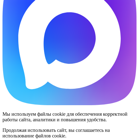
Мы используем файлы cookie для обеспечения корректной
работы сайта, аналитики и повышения удобства.
Продолжая использовать сайт, вы соглашаетесь на
использование файлов cookie.