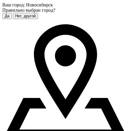
Ваш город:
Новосибирск
Правильно выбран город?
Да
Нет, другой