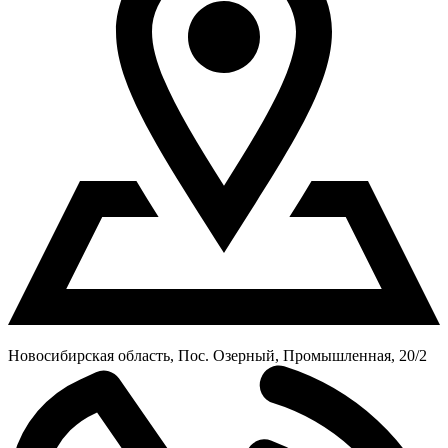
Новосибирская область, Пос. Озерный, Промышленная, 20/2