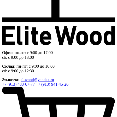
Офис:
пн-пт: с 9:00 до 17:00
сб: с 9:00 до 13:00
Склад:
пн-пт: с 9:00 до 16:00
сб: с 9:00 до 12:30
Эл.почта:
el-wood@yandex.ru
+7 (913) 483-67-77
+7 (913) 941-45-26