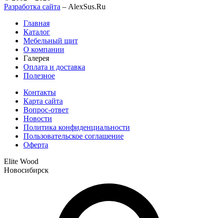
Разработка сайта
– AlexSus.Ru
Главная
Каталог
Мебельный щит
О компании
Галерея
Оплата и доставка
Полезное
Контакты
Карта сайта
Вопрос-ответ
Новости
Политика конфиденциальности
Пользовательское соглашение
Оферта
Elite Wood
Новосибирск