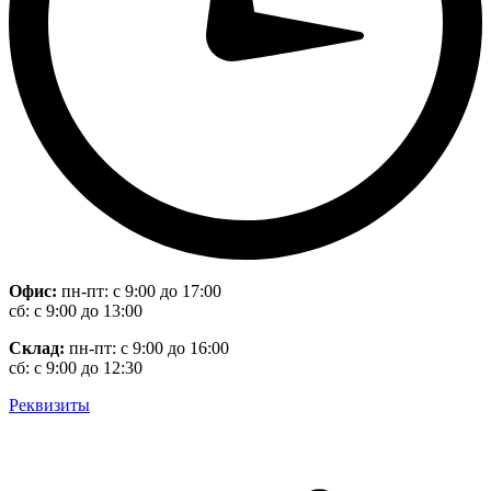
Офис:
пн-пт: с 9:00 до 17:00
сб: с 9:00 до 13:00
Склад:
пн-пт: с 9:00 до 16:00
сб: с 9:00 до 12:30
Реквизиты