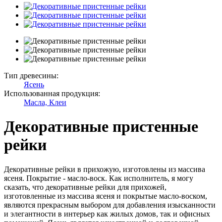
Тип древесины:
Ясень
Использованная продукция:
Масла, Клеи
Декоративные пристенные
рейки
Декоративные рейки в прихожую, изготовлены из массива
ясеня. Покрытие - масло-воск. Как исполнитель, я могу
сказать, что декоративные рейки для прихожей,
изготовленные из массива ясеня и покрытые масло-воском,
являются прекрасным выбором для добавления изысканности
и элегантности в интерьер как жилых домов, так и офисных