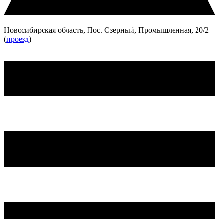
Новосибирская область, Пос. Озерный, Промышленная, 20/2
(
проезд
)