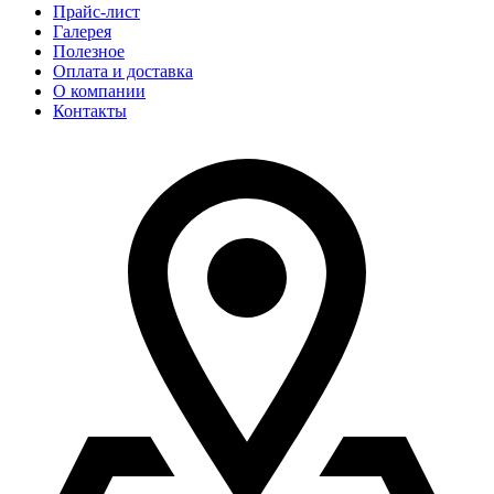
Прайс-лист
Галерея
Полезное
Оплата и доставка
О компании
Контакты