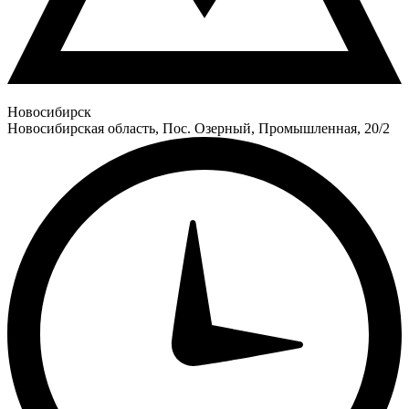
Новосибирск
Новосибирская область, Пос. Озерный, Промышленная, 20/2