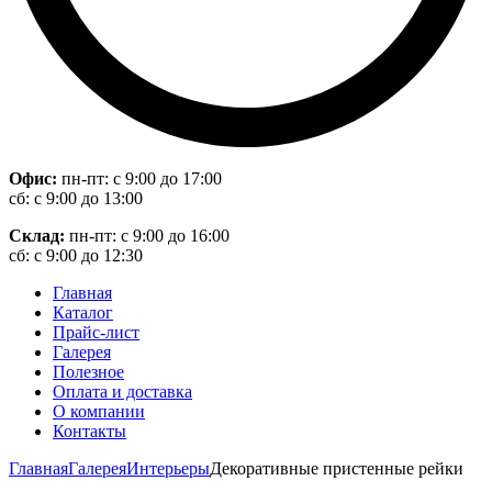
Офис:
пн-пт: с 9:00 до 17:00
сб: с 9:00 до 13:00
Склад:
пн-пт: с 9:00 до 16:00
сб: с 9:00 до 12:30
Главная
Каталог
Прайс-лист
Галерея
Полезное
Оплата и доставка
О компании
Контакты
Главная
Галерея
Интерьеры
Декоративные пристенные рейки