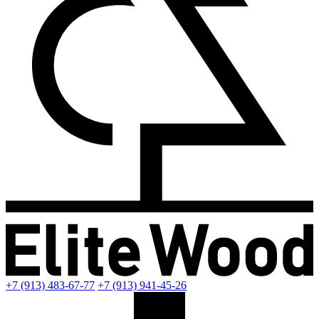
+7 (913) 483-67-77
+7 (913) 941-45-26