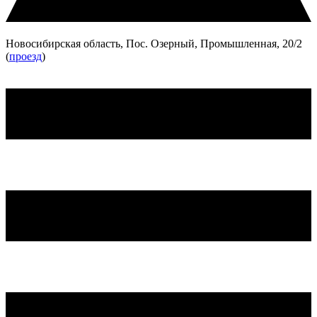
Новосибирская область, Пос. Озерный, Промышленная, 20/2
(
проезд
)