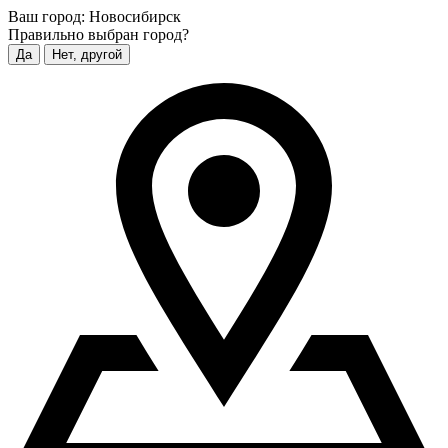
Ваш город:
Новосибирск
Правильно выбран город?
Да
Нет, другой