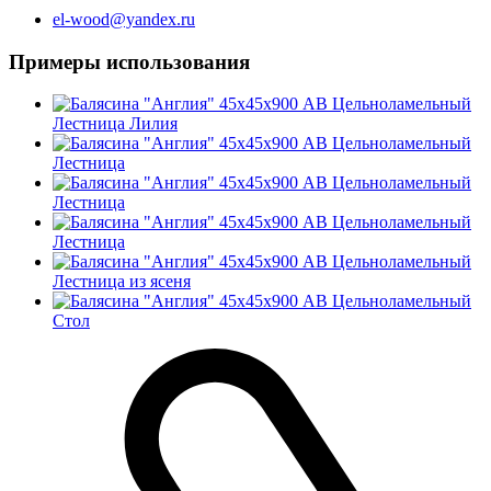
el-wood@yandex.ru
Примеры использования
Лестница Лилия
Лестница
Лестница
Лестница
Лестница из ясеня
Стол