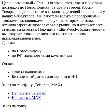
Цельноламельный / Ясень для самовывоза, так и с быстрой
доставкой по Новосибирску и в другие города России.
Товары, представленные в каталогах, уточняйте в наличии у
наших менеджеров. Мы работаем только с проверенными
заводами-поставщиками, продукция которых не только
отлично зарекомендовала себя на рынке, но и отвечает всем
стандартам качества. Покупая в «Elite Wood», будьте уверены -
вы получите товары отличного качества по очень
привлекательной цене.
Доставка
по Новосибирску
по РФ транспортными компаниями
Оплата
Оплата наличными
Безналичный расчет для юр. лиц и ИП
Заказ по телефону (Telegram, MAX)
Написать в Telegram
Написать в MAX
Заказ на почту