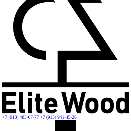
+7 (913) 483-67-77
+7 (913) 941-45-26