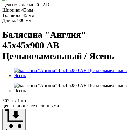
Цельноламельный / AB
Ширина: 45 мм
Толщина: 45 мм
Длина: 900 мм
Балясина "Англия"
45х45х900 АВ
Цельноламельный / Ясень
707 р.
/ 1 шт.
цена при оплате наличными