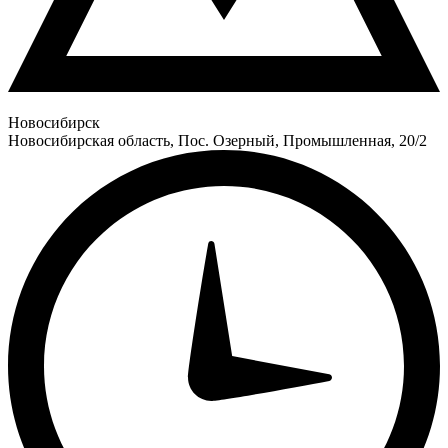
Новосибирск
Новосибирская область, Пос. Озерный, Промышленная, 20/2