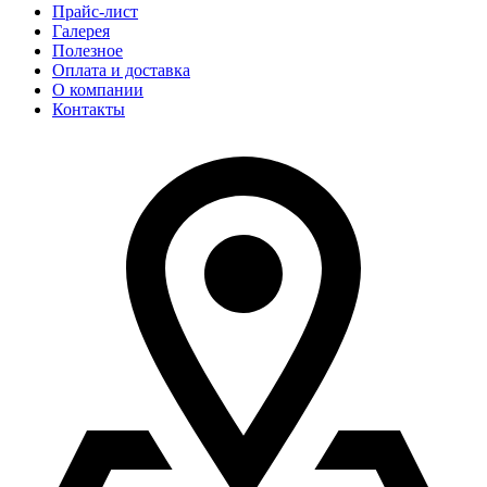
Прайс-лист
Галерея
Полезное
Оплата и доставка
О компании
Контакты