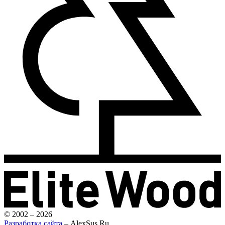
© 2002 – 2026
Разработка сайта
– AlexSus.Ru