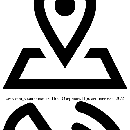
Новосибирская область, Пос. Озерный, Промышленная, 20/2