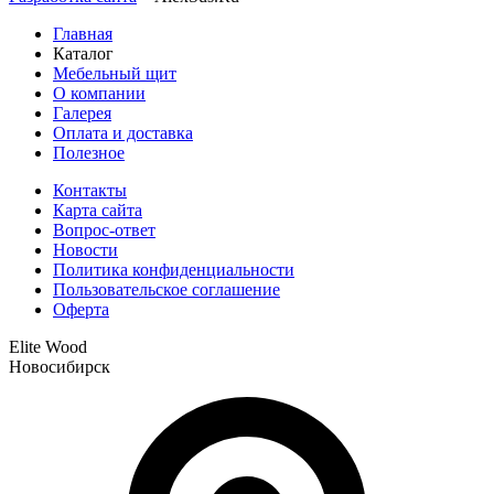
Главная
Каталог
Мебельный щит
О компании
Галерея
Оплата и доставка
Полезное
Контакты
Карта сайта
Вопрос-ответ
Новости
Политика конфиденциальности
Пользовательское соглашение
Оферта
Elite Wood
Новосибирск