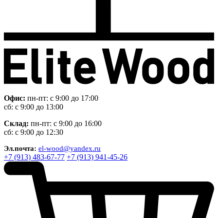
Офис:
пн-пт: с 9:00 до 17:00
сб: с 9:00 до 13:00
Склад:
пн-пт: с 9:00 до 16:00
сб: с 9:00 до 12:30
Эл.почта:
el-wood@yandex.ru
+7 (913) 483-67-77
+7 (913) 941-45-26