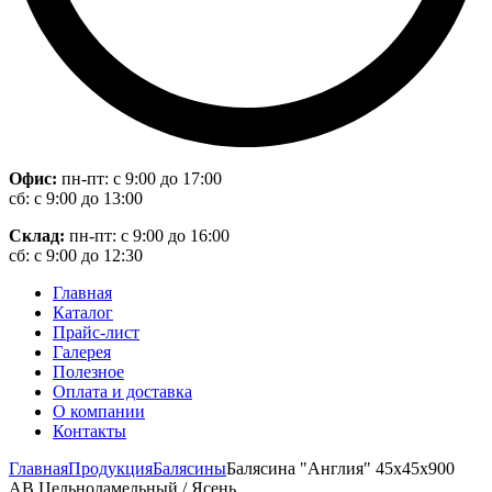
Офис:
пн-пт: с 9:00 до 17:00
сб: с 9:00 до 13:00
Склад:
пн-пт: с 9:00 до 16:00
сб: с 9:00 до 12:30
Главная
Каталог
Прайс-лист
Галерея
Полезное
Оплата и доставка
О компании
Контакты
Главная
Продукция
Балясины
Балясина "Англия" 45х45х900
АВ Цельноламельный / Ясень