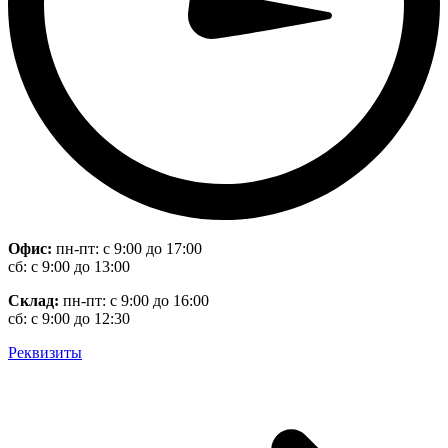
Офис:
пн-пт: с 9:00 до 17:00
сб: с 9:00 до 13:00
Склад:
пн-пт: с 9:00 до 16:00
сб: с 9:00 до 12:30
Реквизиты