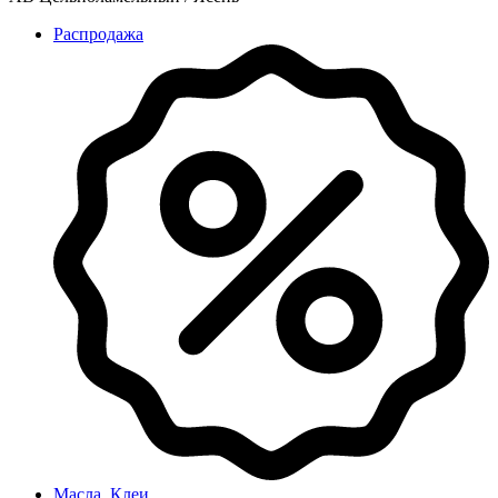
Распродажа
Масла, Клеи