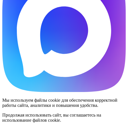
Мы используем файлы cookie для обеспечения корректной
работы сайта, аналитики и повышения удобства.
Продолжая использовать сайт, вы соглашаетесь на
использование файлов cookie.