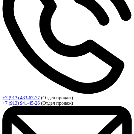
+7 (913) 483-67-77
(Отдел продаж)
+7 (913) 941-45-26
(Отдел продаж)