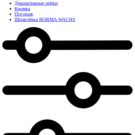
Декоративные рейки
Кромка
Погонаж
Шпаклёвка BORMA WACHS