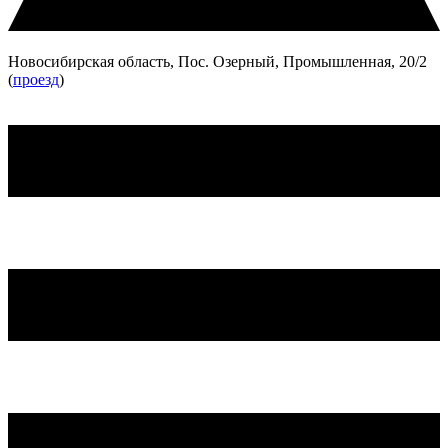
Новосибирская область, Пос. Озерный, Промышленная, 20/2
(
проезд
)