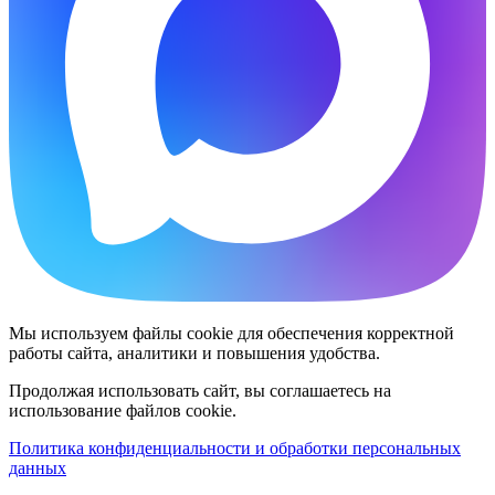
Мы используем файлы cookie для обеспечения корректной
работы сайта, аналитики и повышения удобства.
Продолжая использовать сайт, вы соглашаетесь на
использование файлов cookie.
Политика конфиденциальности и обработки персональных
данных