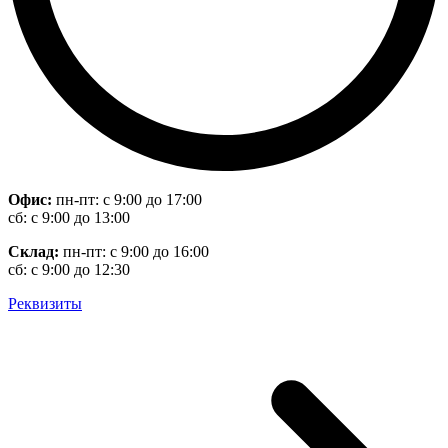
Офис:
пн-пт: с 9:00 до 17:00
сб: с 9:00 до 13:00
Склад:
пн-пт: с 9:00 до 16:00
сб: с 9:00 до 12:30
Реквизиты