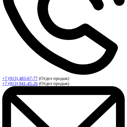
+7 (913) 483-67-77
(Отдел продаж)
+7 (913) 941-45-26
(Отдел продаж)