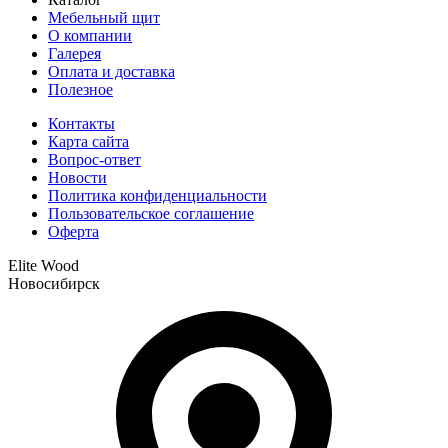
Мебельный щит
О компании
Галерея
Оплата и доставка
Полезное
Контакты
Карта сайта
Вопрос-ответ
Новости
Политика конфиденциальности
Пользовательское соглашение
Оферта
Elite Wood
Новосибирск