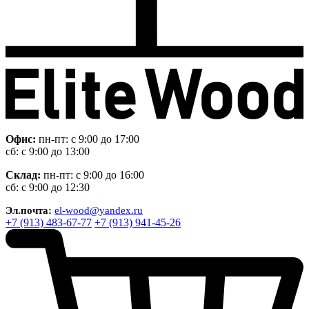
Офис:
пн-пт: с 9:00 до 17:00
сб: с 9:00 до 13:00
Склад:
пн-пт: с 9:00 до 16:00
сб: с 9:00 до 12:30
Эл.почта:
el-wood@yandex.ru
+7 (913) 483-67-77
+7 (913) 941-45-26