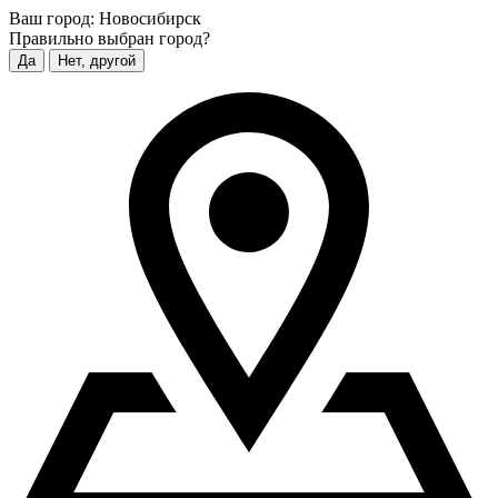
Ваш город:
Новосибирск
Правильно выбран город?
Да
Нет, другой