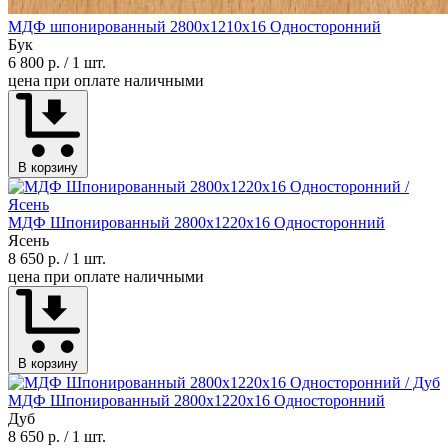
МДФ шпонированный 2800х1210х16 Односторонний
Бук
6 800 р.
/ 1 шт.
цена при оплате наличными
В корзину
МДФ Шпонированный 2800х1220х16 Односторонний
Ясень
8 650 р.
/ 1 шт.
цена при оплате наличными
В корзину
МДФ Шпонированный 2800х1220х16 Односторонний
Дуб
8 650 р.
/ 1 шт.