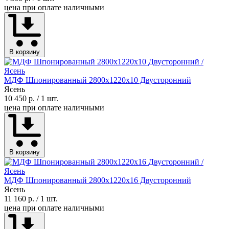
цена при оплате наличными
В корзину
МДФ Шпонированный 2800х1220х10 Двусторонний
Ясень
10 450 р.
/ 1 шт.
цена при оплате наличными
В корзину
МДФ Шпонированный 2800х1220х16 Двусторонний
Ясень
11 160 р.
/ 1 шт.
цена при оплате наличными