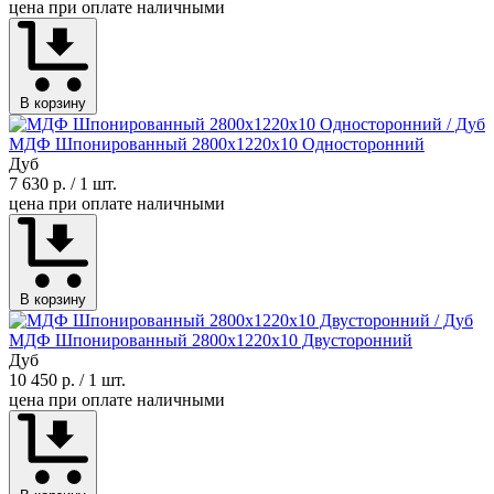
цена при оплате наличными
В корзину
МДФ Шпонированный 2800х1220х10 Односторонний
Дуб
7 630 р.
/ 1 шт.
цена при оплате наличными
В корзину
МДФ Шпонированный 2800х1220х10 Двусторонний
Дуб
10 450 р.
/ 1 шт.
цена при оплате наличными