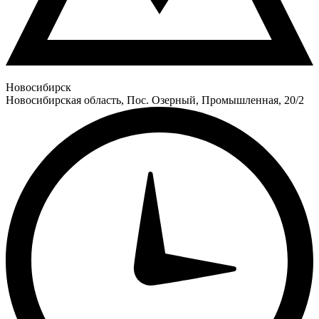
Новосибирск
Новосибирская область, Пос. Озерный, Промышленная, 20/2