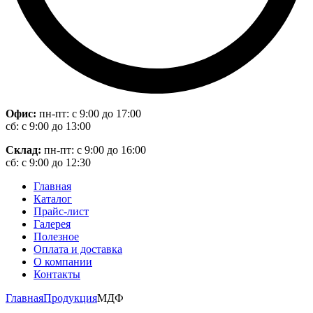
Офис:
пн-пт: с 9:00 до 17:00
сб: с 9:00 до 13:00
Склад:
пн-пт: с 9:00 до 16:00
сб: с 9:00 до 12:30
Главная
Каталог
Прайс-лист
Галерея
Полезное
Оплата и доставка
О компании
Контакты
Главная
Продукция
МДФ