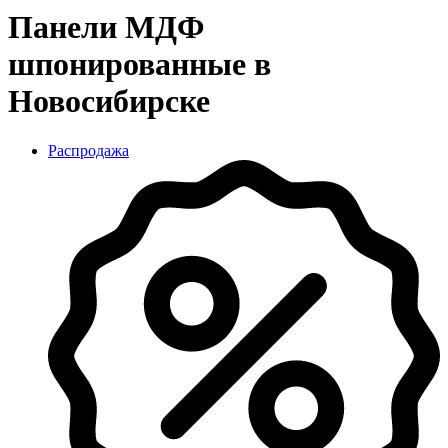
Панели МДФ
шпонированные в
Новосибирске
Распродажа