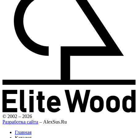
© 2002 – 2026
Разработка сайта
– AlexSus.Ru
Главная
Каталог