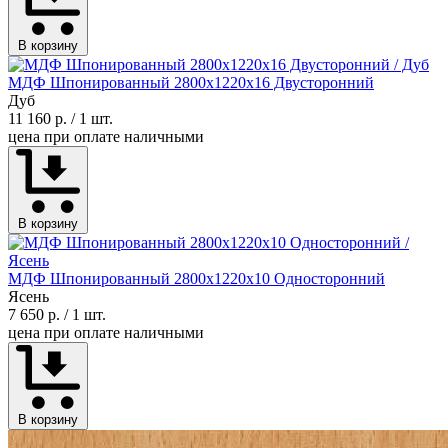
В корзину
МДФ Шпонированный 2800х1220х16 Двусторонний
Дуб
11 160 р.
/ 1 шт.
цена при оплате наличными
В корзину
МДФ Шпонированный 2800х1220х10 Односторонний
Ясень
7 650 р.
/ 1 шт.
цена при оплате наличными
В корзину