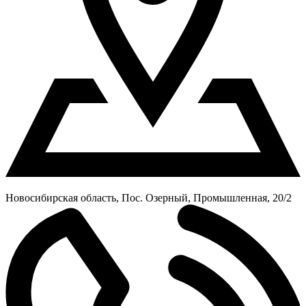
Новосибирская область, Пос. Озерный, Промышленная, 20/2