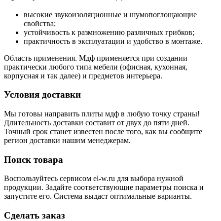
высокие звукоизоляционные и шумопоглощающие
свойства;
устойчивость к размножению различных грибков;
практичность в эксплуатации и удобство в монтаже.
Область применения. Мдф применяется при создании
практически любого типа мебели (офисная, кухонная,
корпусная и так далее) и предметов интерьера.
Условия доставки
Мы готовы направить плиты мдф в любую точку страны!
Длительность доставки составит от двух до пяти дней.
Точный срок станет известен после того, как вы сообщите
регион доставки нашим менеджерам.
Поиск товара
Воспользуйтесь сервисом el-w.ru для выбора нужной
продукции. Задайте соответствующие параметры поиска и
запустите его. Система выдаст оптимальные варианты.
Сделать заказ