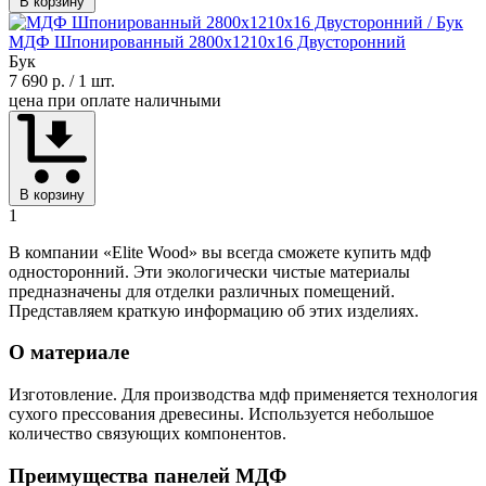
В корзину
МДФ Шпонированный 2800х1210х16 Двусторонний
Бук
7 690 р.
/ 1 шт.
цена при оплате наличными
В корзину
1
В компании «Elite Wood» вы всегда сможете купить мдф
односторонний. Эти экологически чистые материалы
предназначены для отделки различных помещений.
Представляем краткую информацию об этих изделиях.
О материале
Изготовление. Для производства мдф применяется технология
сухого прессования древесины. Используется небольшое
количество связующих компонентов.
Преимущества панелей МДФ