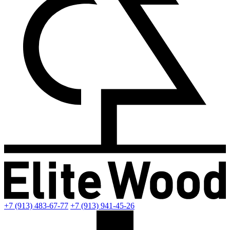
+7 (913) 483-67-77
+7 (913) 941-45-26