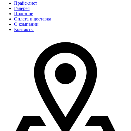
Прайс-лист
Галерея
Полезное
Оплата и доставка
О компании
Контакты