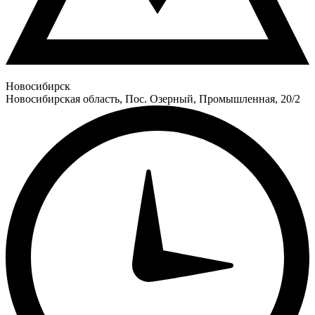
Новосибирск
Новосибирская область, Пос. Озерный, Промышленная, 20/2