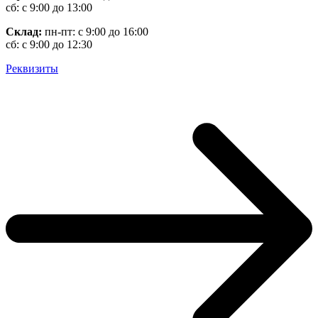
сб: с 9:00 до 13:00
Склад:
пн-пт: с 9:00 до 16:00
сб: с 9:00 до 12:30
Реквизиты