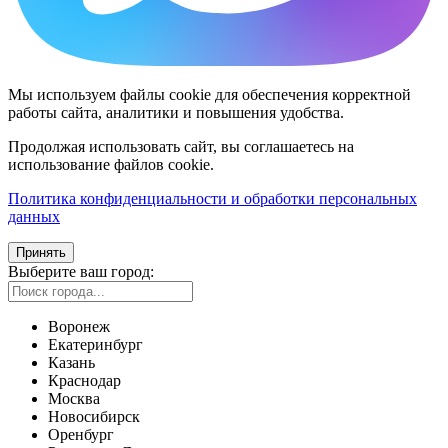
Мы используем файлы cookie для обеспечения корректной
работы сайта, аналитики и повышения удобства.
Продолжая использовать сайт, вы соглашаетесь на
использование файлов cookie.
Политика конфиденциальности и обработки персональных
данных
Принять
Выберите ваш город:
Воронеж
Екатеринбург
Казань
Краснодар
Москва
Новосибирск
Оренбург