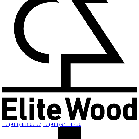
+7 (913) 483-67-77
+7 (913) 941-45-26