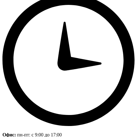
Офис:
пн-пт: с 9:00 до 17:00