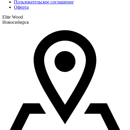
Пользовательское соглашение
Оферта
Elite Wood
Новосибирск