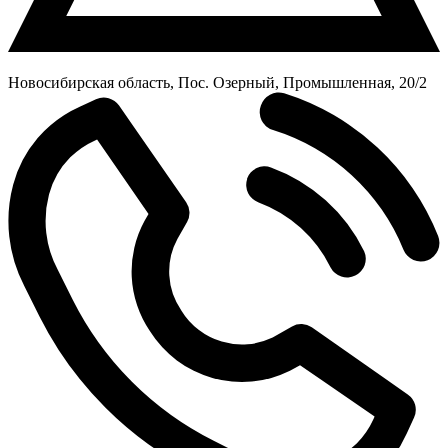
Новосибирская область, Пос. Озерный, Промышленная, 20/2