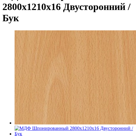
2800х1210х16 Двусторонний /
Бук