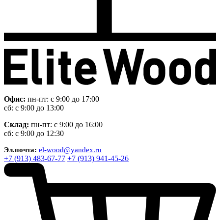
Офис:
пн-пт: с 9:00 до 17:00
сб: с 9:00 до 13:00
Склад:
пн-пт: с 9:00 до 16:00
сб: с 9:00 до 12:30
Эл.почта:
el-wood@yandex.ru
+7 (913) 483-67-77
+7 (913) 941-45-26