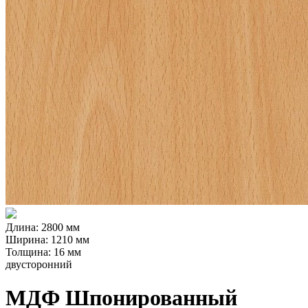
Длина: 2800 мм
Ширина: 1210 мм
Толщина: 16 мм
двусторонний
МДФ Шпонированный