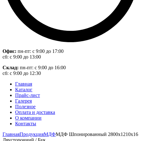
Офис:
пн-пт: с 9:00 до 17:00
сб: с 9:00 до 13:00
Склад:
пн-пт: с 9:00 до 16:00
сб: с 9:00 до 12:30
Главная
Каталог
Прайс-лист
Галерея
Полезное
Оплата и доставка
О компании
Контакты
Главная
Продукция
МДФ
МДФ Шпонированный 2800х1210х16
Двусторонний / Бук