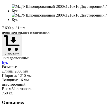
7 690 р.
/ 1 шт.
цена при оплате наличными
В корзину
Тип древесины:
Бук
Размеры:
Длина: 2800 мм
Ширина: 1210 мм
Толщина: 16 мм
двусторонний
Вес м3/плотность:
750 кг.
Описание: