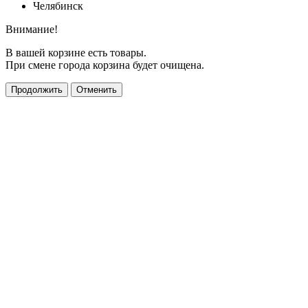
Челябинск
Внимание!
В вашей корзине есть товары.
При смене города корзина будет очищена.
Продолжить
Отменить