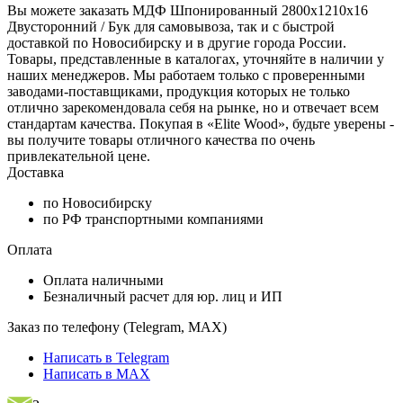
Вы можете заказать МДФ Шпонированный 2800х1210х16
Двусторонний / Бук для самовывоза, так и с быстрой
доставкой по Новосибирску и в другие города России.
Товары, представленные в каталогах, уточняйте в наличии у
наших менеджеров. Мы работаем только с проверенными
заводами-поставщиками, продукция которых не только
отлично зарекомендовала себя на рынке, но и отвечает всем
стандартам качества. Покупая в «Elite Wood», будьте уверены -
вы получите товары отличного качества по очень
привлекательной цене.
Доставка
по Новосибирску
по РФ транспортными компаниями
Оплата
Оплата наличными
Безналичный расчет для юр. лиц и ИП
Заказ по телефону (Telegram, MAX)
Написать в Telegram
Написать в MAX