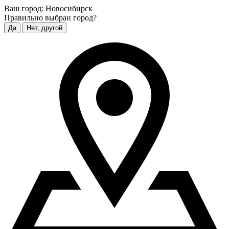
Ваш город:
Новосибирск
Правильно выбран город?
Да
Нет, другой