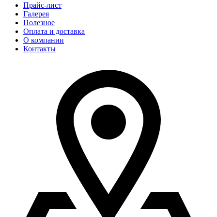
Прайс-лист
Галерея
Полезное
Оплата и доставка
О компании
Контакты