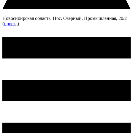
Новосибирская область, Пос. Озерный, Промышленная, 20/2
(
проезд
)