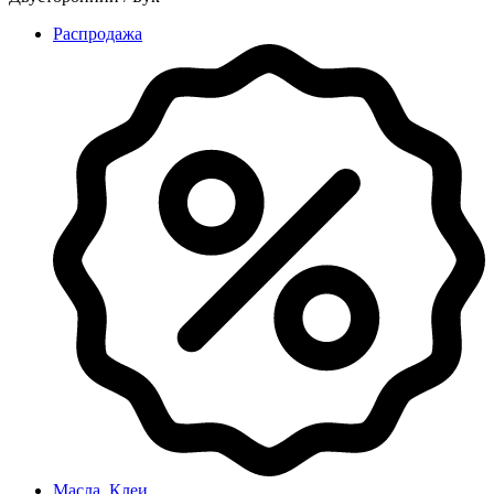
Распродажа
Масла, Клеи