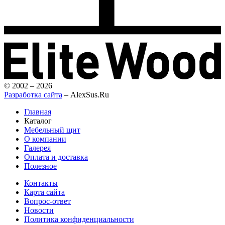
© 2002 – 2026
Разработка сайта
– AlexSus.Ru
Главная
Каталог
Мебельный щит
О компании
Галерея
Оплата и доставка
Полезное
Контакты
Карта сайта
Вопрос-ответ
Новости
Политика конфиденциальности