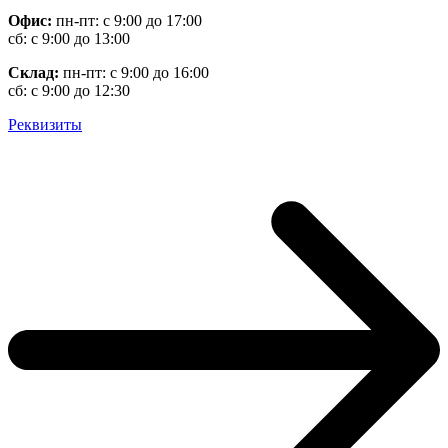
Офис:
пн-пт: с 9:00 до 17:00
сб: с 9:00 до 13:00
Склад:
пн-пт: с 9:00 до 16:00
сб: с 9:00 до 12:30
Реквизиты