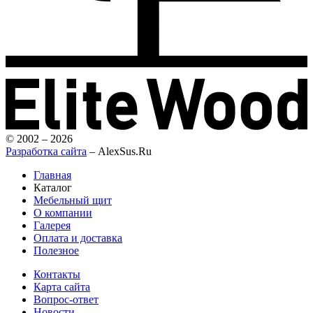
© 2002 – 2026
Разработка сайта
– AlexSus.Ru
Главная
Каталог
Мебельный щит
О компании
Галерея
Оплата и доставка
Полезное
Контакты
Карта сайта
Вопрос-ответ
Новости