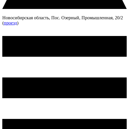
Новосибирская область, Пос. Озерный, Промышленная, 20/2
(
проезд
)