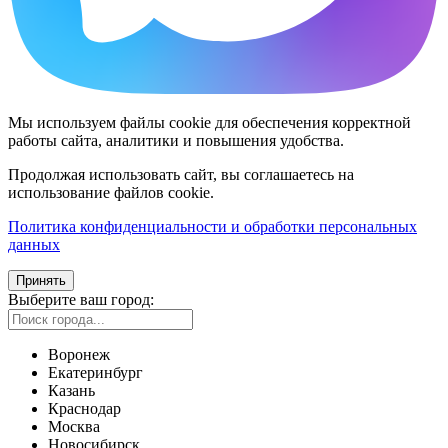
Мы используем файлы cookie для обеспечения корректной
работы сайта, аналитики и повышения удобства.
Продолжая использовать сайт, вы соглашаетесь на
использование файлов cookie.
Политика конфиденциальности и обработки персональных
данных
Принять
Выберите ваш город:
Воронеж
Екатеринбург
Казань
Краснодар
Москва
Новосибирск