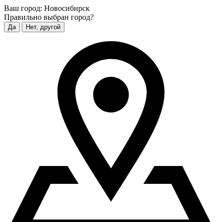
Ваш город:
Новосибирск
Правильно выбран город?
Да
Нет, другой