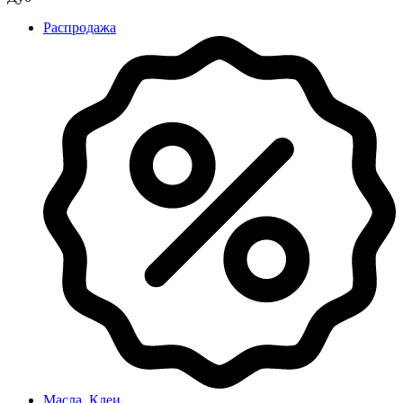
Распродажа
Масла, Клеи