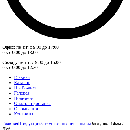
Офис:
пн-пт: с 9:00 до 17:00
сб: с 9:00 до 13:00
Склад:
пн-пт: с 9:00 до 16:00
сб: с 9:00 до 12:30
Главная
Каталог
Прайс-лист
Галерея
Полезное
Оплата и доставка
О компании
Контакты
Главная
Продукция
Заглушки, шканты, шары
Заглушка 14мм /
Дуб