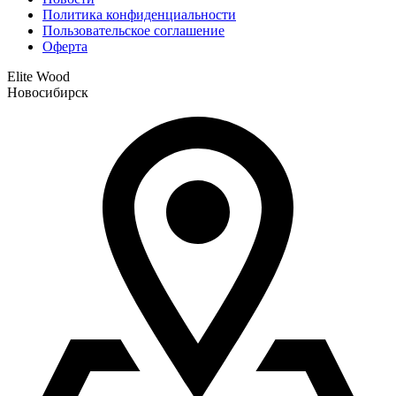
Политика конфиденциальности
Пользовательское соглашение
Оферта
Elite Wood
Новосибирск