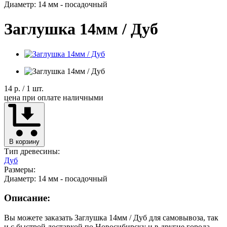
Диаметр: 14 мм - посадочный
Заглушка 14мм / Дуб
14 р.
/ 1 шт.
цена при оплате наличными
В корзину
Тип древесины:
Дуб
Размеры:
Диаметр: 14 мм - посадочный
Описание:
Вы можете заказать Заглушка 14мм / Дуб для самовывоза, так
и с быстрой доставкой по Новосибирску и в другие города