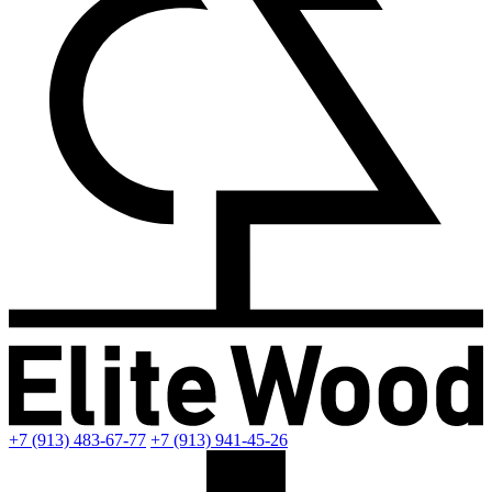
+7 (913) 483-67-77
+7 (913) 941-45-26