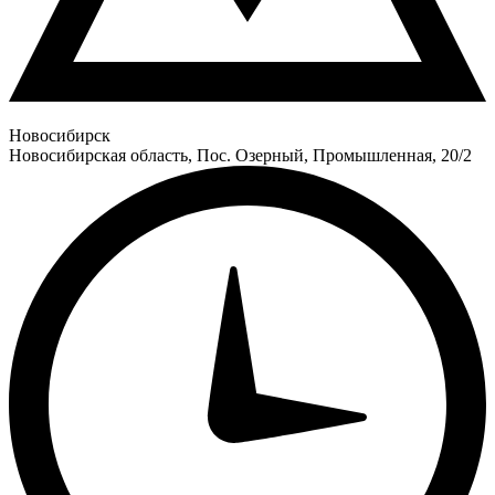
Новосибирск
Новосибирская область, Пос. Озерный, Промышленная, 20/2