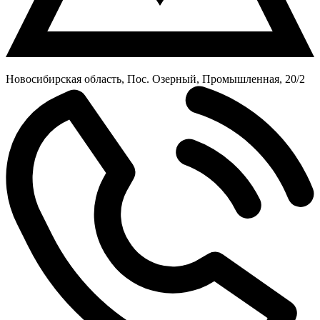
Новосибирская область, Пос. Озерный, Промышленная, 20/2