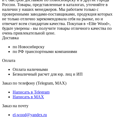
России. Товары, представленные в каталогах, уточняйте в
наличии у наших менеджеров. Мы работаем только с
проверенными заводами-поставщиками, продукция которых
не только отлично зарекомендовала себя на рынке, но и
отвечает всем стандартам качества. Покупая в «Elite Wood»,
будьте уверены - вы получите товары отличного качества по
очень привлекательной цене.
Доставка
по Новосибирску
по РФ транспортными компаниями
Оплата
Оплата наличными
Безналичный расчет для юр. лиц и ИП
Заказ по телефону (Telegram, MAX)
Написать в Telegram
Написать в MAX
Заказ на почту
el-wood@yandex.ru