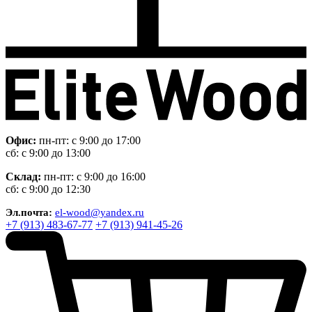
Офис:
пн-пт: с 9:00 до 17:00
сб: с 9:00 до 13:00
Склад:
пн-пт: с 9:00 до 16:00
сб: с 9:00 до 12:30
Эл.почта:
el-wood@yandex.ru
+7 (913) 483-67-77
+7 (913) 941-45-26