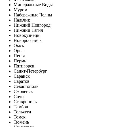
Минеральные Воды
Муром
Набережные Челны
Нальчик
Нижний Новгород
Нижний Тагил
Новокузнецк
Новороссийск
Омск
Орел
Пенза
Пермь
Пятигорск
Санкт-Петербург
Саранск
Саратов
Севастополь
Смоленск
Сочи
Ставрополь
Тамбов
Тольятти
Томск
Тюмень