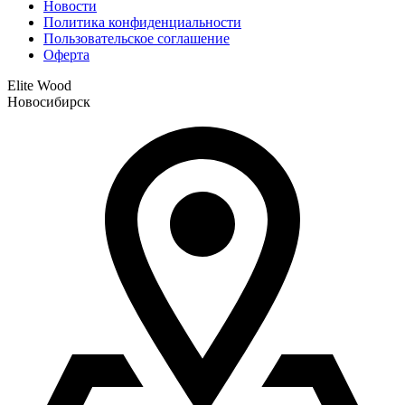
Новости
Политика конфиденциальности
Пользовательское соглашение
Оферта
Elite Wood
Новосибирск