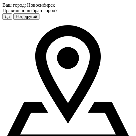
Ваш город:
Новосибирск
Правильно выбран город?
Да
Нет, другой