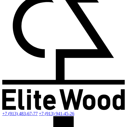
+7 (913) 483-67-77
+7 (913) 941-45-26