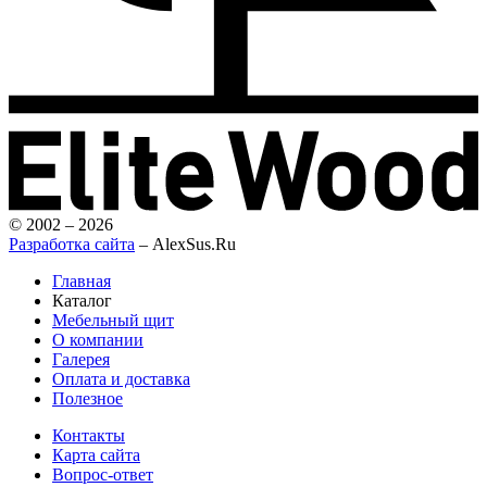
© 2002 – 2026
Разработка сайта
– AlexSus.Ru
Главная
Каталог
Мебельный щит
О компании
Галерея
Оплата и доставка
Полезное
Контакты
Карта сайта
Вопрос-ответ