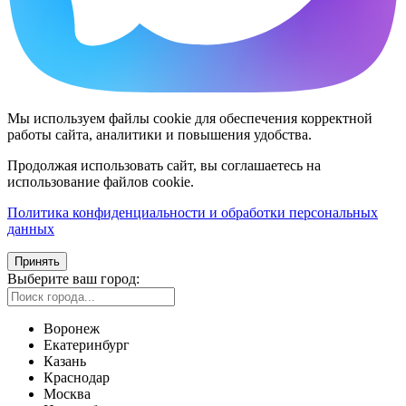
Мы используем файлы cookie для обеспечения корректной
работы сайта, аналитики и повышения удобства.
Продолжая использовать сайт, вы соглашаетесь на
использование файлов cookie.
Политика конфиденциальности и обработки персональных
данных
Принять
Выберите ваш город:
Воронеж
Екатеринбург
Казань
Краснодар
Москва