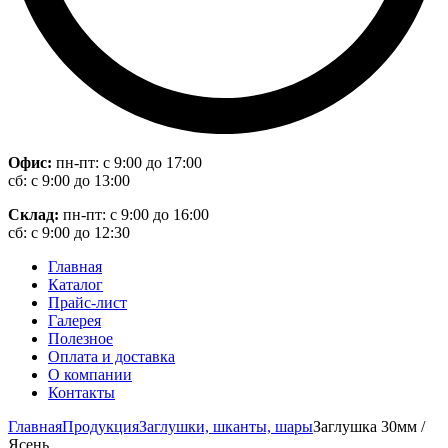
Офис:
пн-пт: с 9:00 до 17:00
сб: с 9:00 до 13:00
Склад:
пн-пт: с 9:00 до 16:00
сб: с 9:00 до 12:30
Главная
Каталог
Прайс-лист
Галерея
Полезное
Оплата и доставка
О компании
Контакты
Главная
Продукция
Заглушки, шканты, шары
Заглушка 30мм /
Ясень