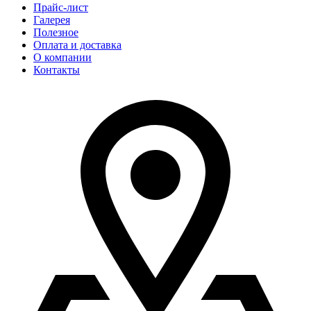
Прайс-лист
Галерея
Полезное
Оплата и доставка
О компании
Контакты