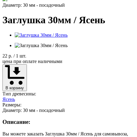
Диаметр: 30 мм - посадочный
Заглушка 30мм / Ясень
22 р.
/ 1 шт.
цена при оплате наличными
В корзину
Тип древесины:
Ясень
Размеры:
Диаметр: 30 мм - посадочный
Описание:
Вы можете заказать Заглушка 30мм / Ясень для самовывоза,