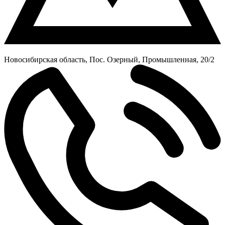
Новосибирская область, Пос. Озерный, Промышленная, 20/2