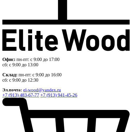
Офис:
пн-пт: с 9:00 до 17:00
сб: с 9:00 до 13:00
Склад:
пн-пт: с 9:00 до 16:00
сб: с 9:00 до 12:30
Эл.почта:
el-wood@yandex.ru
+7 (913) 483-67-77
+7 (913) 941-45-26