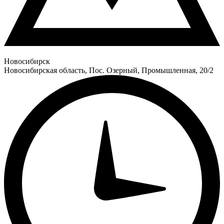
Новосибирск
Новосибирская область, Пос. Озерный, Промышленная, 20/2