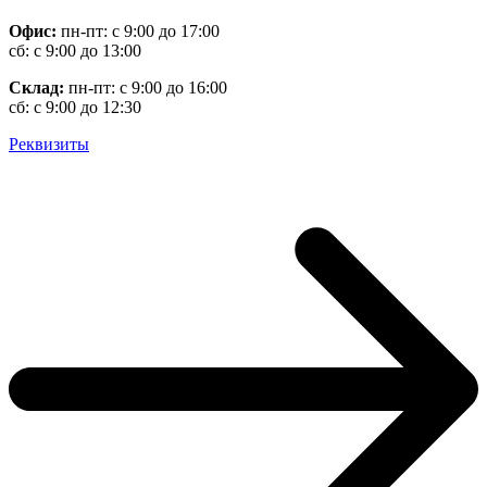
Офис:
пн-пт: с 9:00 до 17:00
сб: с 9:00 до 13:00
Склад:
пн-пт: с 9:00 до 16:00
сб: с 9:00 до 12:30
Реквизиты