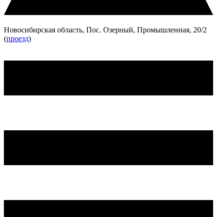
Новосибирская область, Пос. Озерный, Промышленная, 20/2
(
проезд
)