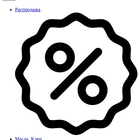
Распродажа
Масла, Клеи