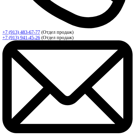
+7 (913) 483-67-77
(Отдел продаж)
+7 (913) 941-45-26
(Отдел продаж)