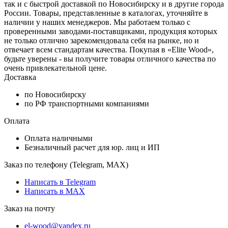
так и с быстрой доставкой по Новосибирску и в другие города
России. Товары, представленные в каталогах, уточняйте в
наличии у наших менеджеров. Мы работаем только с
проверенными заводами-поставщиками, продукция которых
не только отлично зарекомендовала себя на рынке, но и
отвечает всем стандартам качества. Покупая в «Elite Wood»,
будьте уверены - вы получите товары отличного качества по
очень привлекательной цене.
Доставка
по Новосибирску
по РФ транспортными компаниями
Оплата
Оплата наличными
Безналичный расчет для юр. лиц и ИП
Заказ по телефону (Telegram, MAX)
Написать в Telegram
Написать в MAX
Заказ на почту
el-wood@yandex.ru