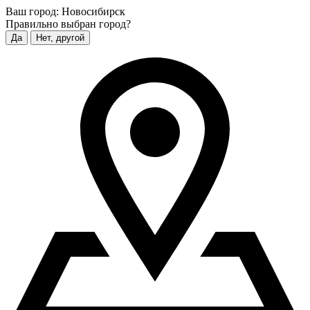
Ваш город:
Новосибирск
Правильно выбран город?
Да
Нет, другой