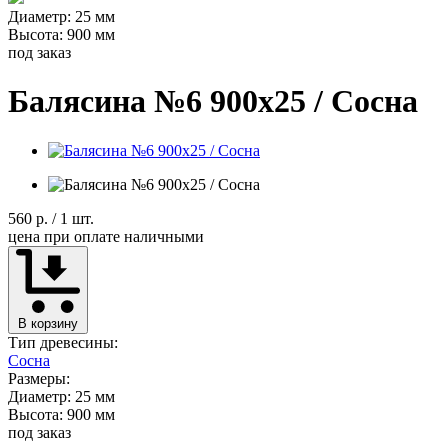
Диаметр: 25 мм
Высота: 900 мм
под заказ
Балясина №6 900х25 / Сосна
560 р.
/ 1 шт.
цена при оплате наличными
В корзину
Тип древесины:
Сосна
Размеры:
Диаметр: 25 мм
Высота: 900 мм
под заказ