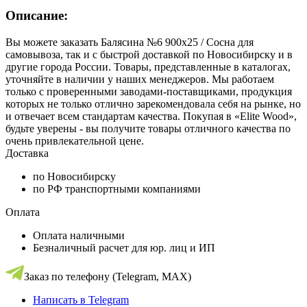
Описание:
Вы можете заказать Балясина №6 900х25 / Сосна для
самовывоза, так и с быстрой доставкой по Новосибирску и в
другие города России. Товары, представленные в каталогах,
уточняйте в наличии у наших менеджеров. Мы работаем
только с проверенными заводами-поставщиками, продукция
которых не только отлично зарекомендовала себя на рынке, но
и отвечает всем стандартам качества. Покупая в «Elite Wood»,
будьте уверены - вы получите товары отличного качества по
очень привлекательной цене.
Доставка
по Новосибирску
по РФ транспортными компаниями
Оплата
Оплата наличными
Безналичный расчет для юр. лиц и ИП
Заказ по телефону (Telegram, MAX)
Написать в Telegram