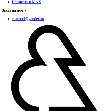
Написать в MAX
Заказ на почту
el-wood@yandex.ru