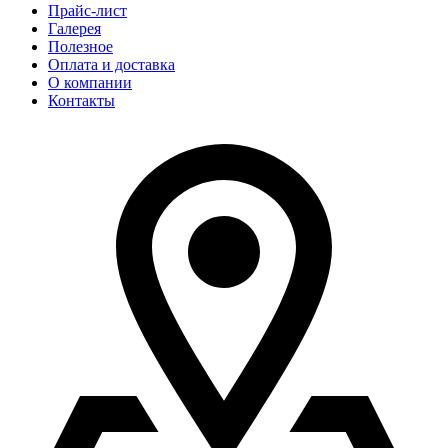
Прайс-лист
Галерея
Полезное
Оплата и доставка
О компании
Контакты