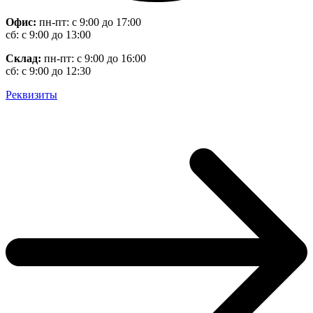
Офис:
пн-пт: с 9:00 до 17:00
сб: с 9:00 до 13:00
Склад:
пн-пт: с 9:00 до 16:00
сб: с 9:00 до 12:30
Реквизиты