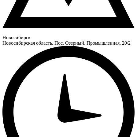
Новосибирск
Новосибирская область, Пос. Озерный, Промышленная, 20/2