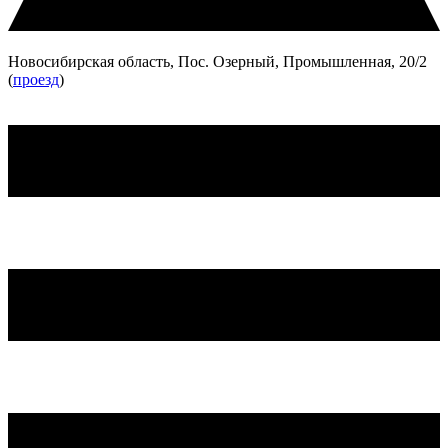
Новосибирская область, Пос. Озерный, Промышленная, 20/2
(
проезд
)