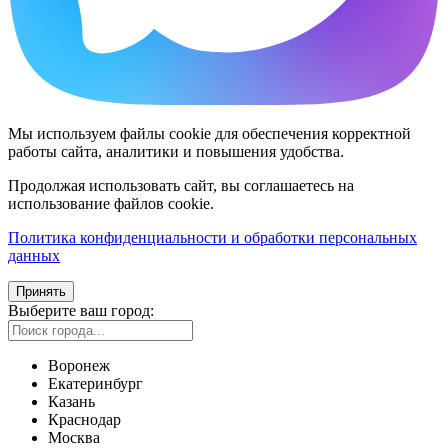
Мы используем файлы cookie для обеспечения корректной
работы сайта, аналитики и повышения удобства.
Продолжая использовать сайт, вы соглашаетесь на
использование файлов cookie.
Политика конфиденциальности и обработки персональных
данных
Принять
Выберите ваш город:
Воронеж
Екатеринбург
Казань
Краснодар
Москва