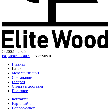
© 2002 – 2026
Разработка сайта
– AlexSus.Ru
Главная
Каталог
Мебельный щит
О компании
Галерея
Оплата и доставка
Полезное
Контакты
Карта сайта
Вопрос-ответ