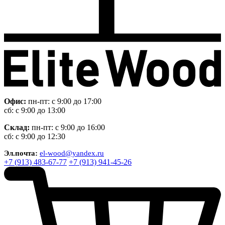
Офис:
пн-пт: с 9:00 до 17:00
сб: с 9:00 до 13:00
Склад:
пн-пт: с 9:00 до 16:00
сб: с 9:00 до 12:30
Эл.почта:
el-wood@yandex.ru
+7 (913) 483-67-77
+7 (913) 941-45-26