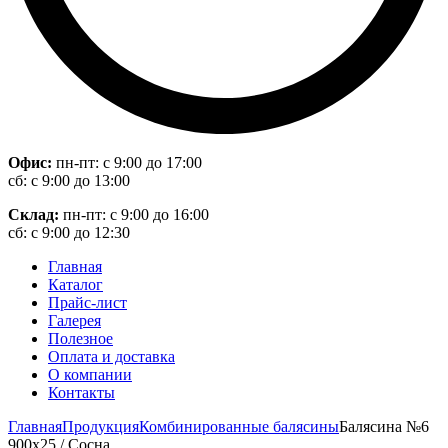
Офис:
пн-пт: с 9:00 до 17:00
сб: с 9:00 до 13:00
Склад:
пн-пт: с 9:00 до 16:00
сб: с 9:00 до 12:30
Главная
Каталог
Прайс-лист
Галерея
Полезное
Оплата и доставка
О компании
Контакты
Главная
Продукция
Комбинированные балясины
Балясина №6
900х25 / Сосна