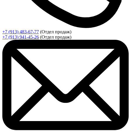
+7 (913) 483-67-77
(Отдел продаж)
+7 (913) 941-45-26
(Отдел продаж)