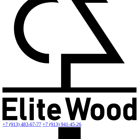
+7 (913) 483-67-77
+7 (913) 941-45-26