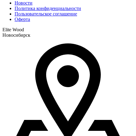
Новости
Политика конфиденциальности
Пользовательское соглашение
Оферта
Elite Wood
Новосибирск