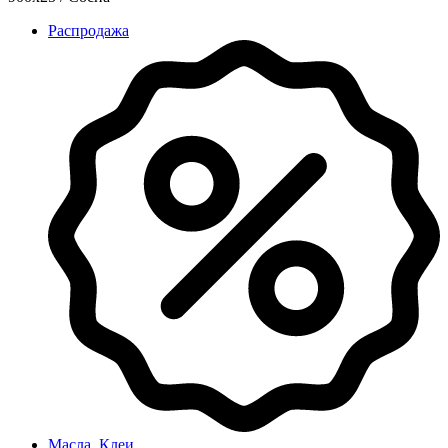
Распродажа
Масла, Клеи