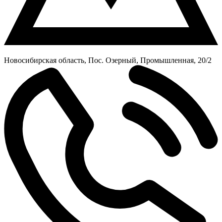
Новосибирская область, Пос. Озерный, Промышленная, 20/2