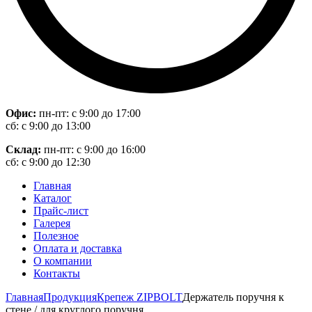
Офис:
пн-пт: с 9:00 до 17:00
сб: с 9:00 до 13:00
Склад:
пн-пт: с 9:00 до 16:00
сб: с 9:00 до 12:30
Главная
Каталог
Прайс-лист
Галерея
Полезное
Оплата и доставка
О компании
Контакты
Главная
Продукция
Крепеж ZIPBOLT
Держатель поручня к
стене / для круглого поручня