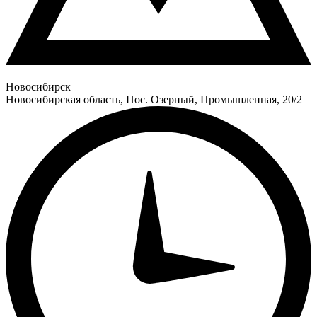
Новосибирск
Новосибирская область, Пос. Озерный, Промышленная, 20/2