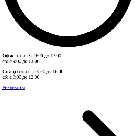
Офис:
пн-пт: с 9:00 до 17:00
сб: с 9:00 до 13:00
Склад:
пн-пт: с 9:00 до 16:00
сб: с 9:00 до 12:30
Реквизиты