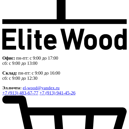
Офис:
пн-пт: с 9:00 до 17:00
сб: с 9:00 до 13:00
Склад:
пн-пт: с 9:00 до 16:00
сб: с 9:00 до 12:30
Эл.почта:
el-wood@yandex.ru
+7 (913) 483-67-77
+7 (913) 941-45-26