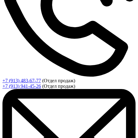
+7 (913) 483-67-77
(Отдел продаж)
+7 (913) 941-45-26
(Отдел продаж)