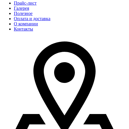
Прайс-лист
Галерея
Полезное
Оплата и доставка
О компании
Контакты