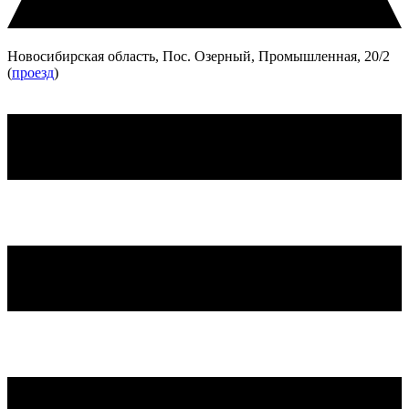
Новосибирская область, Пос. Озерный, Промышленная, 20/2
(
проезд
)