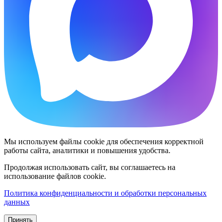
Мы используем файлы cookie для обеспечения корректной
работы сайта, аналитики и повышения удобства.
Продолжая использовать сайт, вы соглашаетесь на
использование файлов cookie.
Политика конфиденциальности и обработки персональных
данных
Принять