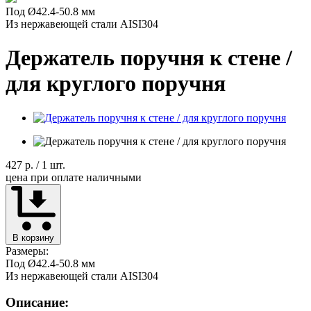
Под Ø42.4-50.8 мм
Из нержавеющей стали AISI304
Держатель поручня к стене /
для круглого поручня
427 р.
/ 1 шт.
цена при оплате наличными
В корзину
Размеры:
Под Ø42.4-50.8 мм
Из нержавеющей стали AISI304
Описание: