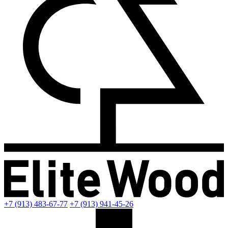
+7 (913) 483-67-77
+7 (913) 941-45-26