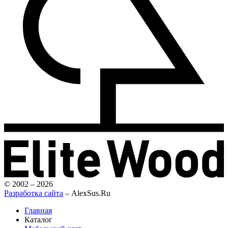
© 2002 – 2026
Разработка сайта
– AlexSus.Ru
Главная
Каталог