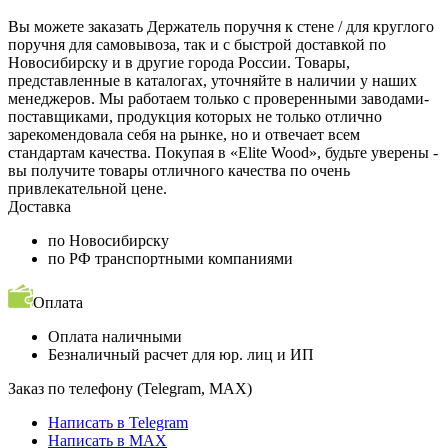
Вы можете заказать Держатель поручня к стене / для круглого
поручня для самовывоза, так и с быстрой доставкой по
Новосибирску и в другие города России. Товары,
представленные в каталогах, уточняйте в наличии у наших
менеджеров. Мы работаем только с проверенными заводами-
поставщиками, продукция которых не только отлично
зарекомендовала себя на рынке, но и отвечает всем
стандартам качества. Покупая в «Elite Wood», будьте уверены -
вы получите товары отличного качества по очень
привлекательной цене.
Доставка
по Новосибирску
по РФ транспортными компаниями
Оплата
Оплата наличными
Безналичный расчет для юр. лиц и ИП
Заказ по телефону (Telegram, MAX)
Написать в Telegram
Написать в MAX