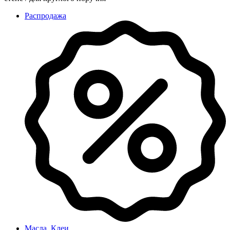
Распродажа
Масла, Клеи