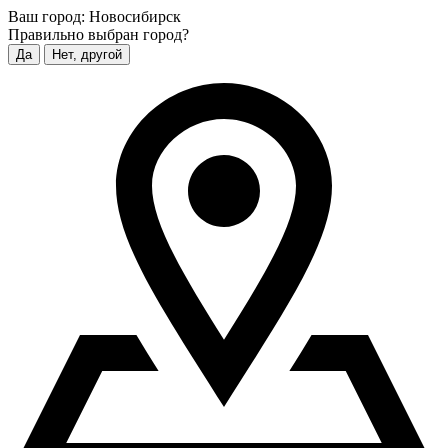
Ваш город:
Новосибирск
Правильно выбран город?
Да
Нет, другой