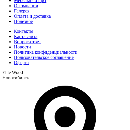
Мебельный щит
О компании
Галерея
Оплата и доставка
Полезное
Контакты
Карта сайта
Вопрос-ответ
Новости
Политика конфиденциальности
Пользовательское соглашение
Оферта
Elite Wood
Новосибирск