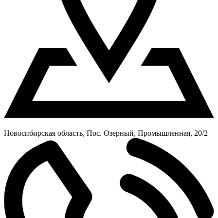
Новосибирская область, Пос. Озерный, Промышленная, 20/2