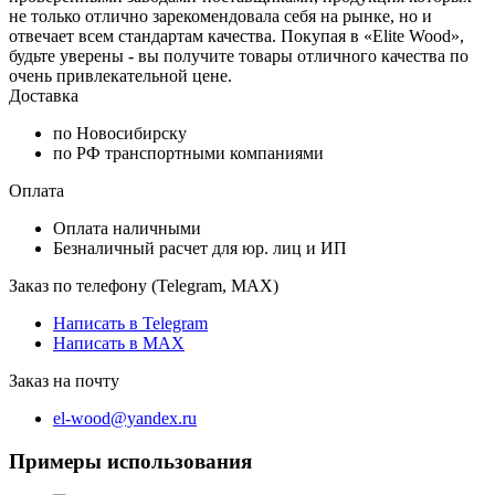
не только отлично зарекомендовала себя на рынке, но и
отвечает всем стандартам качества. Покупая в «Elite Wood»,
будьте уверены - вы получите товары отличного качества по
очень привлекательной цене.
Доставка
по Новосибирску
по РФ транспортными компаниями
Оплата
Оплата наличными
Безналичный расчет для юр. лиц и ИП
Заказ по телефону (Telegram, MAX)
Написать в Telegram
Написать в MAX
Заказ на почту
el-wood@yandex.ru
Примеры использования