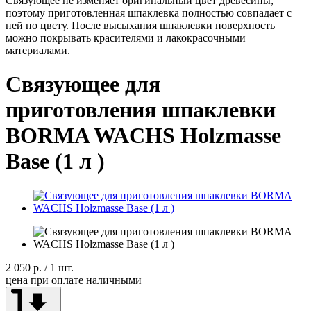
Связующее не изменяет оригинальный цвет древесины,
поэтому приготовленная шпаклевка полностью совпадает с
ней по цвету. После высыхания шпаклевки поверхность
можно покрывать красителями и лакокрасочными
материалами.
Связующее для
приготовления шпаклевки
BORMA WACHS Holzmasse
Base (1 л )
2 050 р.
/ 1 шт.
цена при оплате наличными