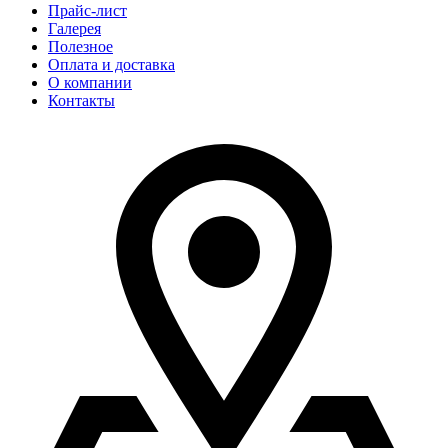
Прайс-лист
Галерея
Полезное
Оплата и доставка
О компании
Контакты