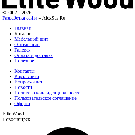
© 2002 – 2026
Разработка сайта
– AlexSus.Ru
Главная
Каталог
Мебельный щит
О компании
Галерея
Оплата и доставка
Полезное
Контакты
Карта сайта
Вопрос-ответ
Новости
Политика конфиденциальности
Пользовательское соглашение
Оферта
Elite Wood
Новосибирск