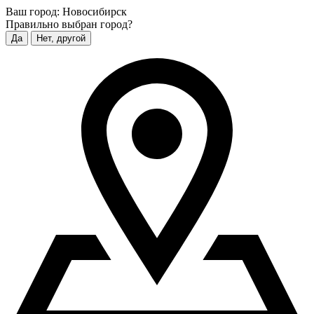
Ваш город:
Новосибирск
Правильно выбран город?
Да
Нет, другой