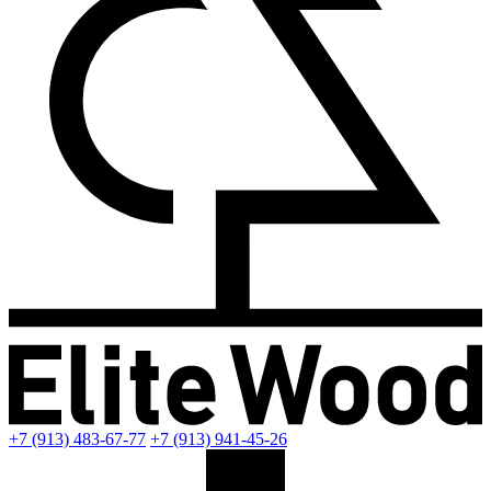
+7 (913) 483-67-77
+7 (913) 941-45-26