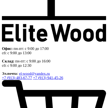
Офис:
пн-пт: с 9:00 до 17:00
сб: с 9:00 до 13:00
Склад:
пн-пт: с 9:00 до 16:00
сб: с 9:00 до 12:30
Эл.почта:
el-wood@yandex.ru
+7 (913) 483-67-77
+7 (913) 941-45-26