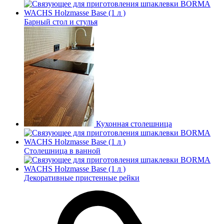
Барный стол и стулья
Кухонная столешница
Столешница в ванной
Декоративные пристенные рейки