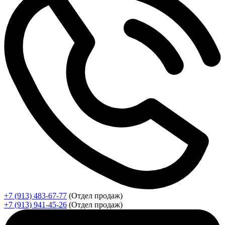
+7 (913) 483-67-77
(Отдел продаж)
+7 (913) 941-45-26
(Отдел продаж)