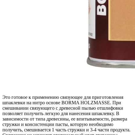
Это готовое к применению связующее для приготовления
шпаклевки на нитро основе BORMA HOLZMASSE. При
смешивании связующего с древесной пылью отшлифовки
позволяет получить легкую для нанесения шпаклевку. В
зависимости от типа древесины, ее впитываемости, размера
стружки и консистенции пасты, которую необходимо
получить, смешивается 1 часть стружки и 3-4 части продукта.