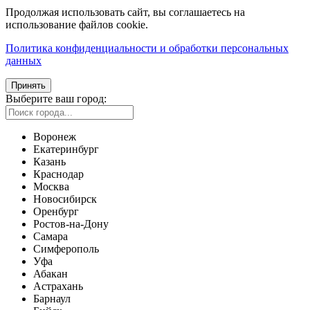
Продолжая использовать сайт, вы соглашаетесь на
использование файлов cookie.
Политика конфиденциальности и обработки персональных
данных
Принять
Выберите ваш город:
Воронеж
Екатеринбург
Казань
Краснодар
Москва
Новосибирск
Оренбург
Ростов-на-Дону
Самара
Симферополь
Уфа
Абакан
Астрахань
Барнаул