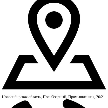
Новосибирская область, Пос. Озерный, Промышленная, 20/2