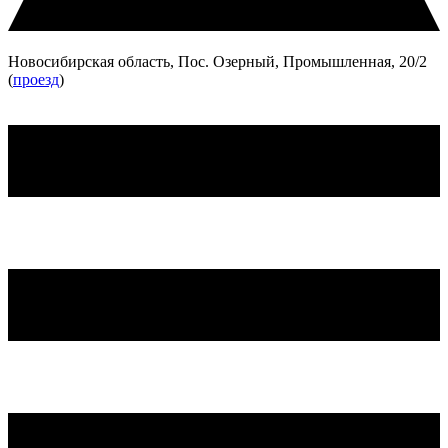
Новосибирская область, Пос. Озерный, Промышленная, 20/2
(
проезд
)