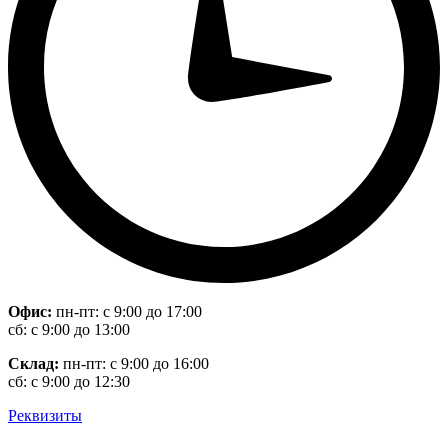
Офис:
пн-пт: с 9:00 до 17:00
сб: с 9:00 до 13:00
Склад:
пн-пт: с 9:00 до 16:00
сб: с 9:00 до 12:30
Реквизиты