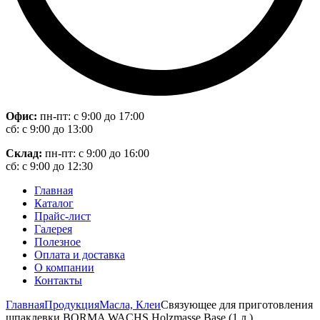
Офис:
пн-пт: с 9:00 до 17:00
сб: с 9:00 до 13:00
Склад:
пн-пт: с 9:00 до 16:00
сб: с 9:00 до 12:30
Главная
Каталог
Прайс-лист
Галерея
Полезное
Оплата и доставка
О компании
Контакты
Главная
Продукция
Масла, Клеи
Связующее для приготовления
шпаклевки BORMA WACHS Holzmasse Base (1 л )