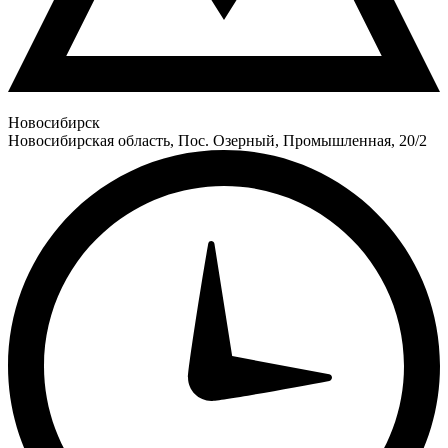
Новосибирск
Новосибирская область, Пос. Озерный, Промышленная, 20/2