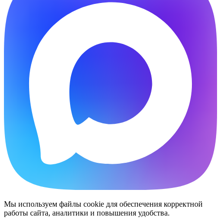
Мы используем файлы cookie для обеспечения корректной
работы сайта, аналитики и повышения удобства.