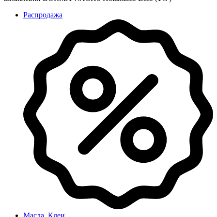
Распродажа
Масла, Клеи