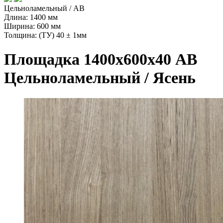
Цельноламельный / AB
Длина: 1400 мм
Ширина: 600 мм
Толщина: (ТУ) 40 ± 1мм
Площадка 1400х600х40 АВ
Цельноламельный / Ясень