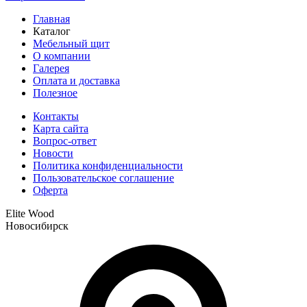
Главная
Каталог
Мебельный щит
О компании
Галерея
Оплата и доставка
Полезное
Контакты
Карта сайта
Вопрос-ответ
Новости
Политика конфиденциальности
Пользовательское соглашение
Оферта
Elite Wood
Новосибирск