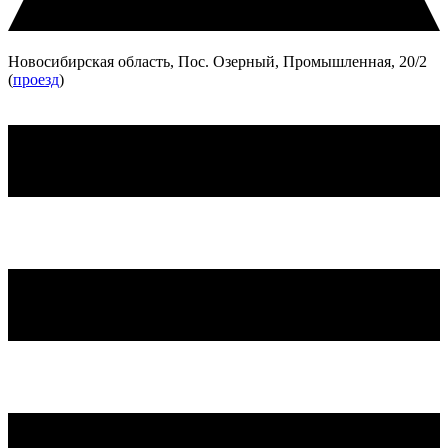
Новосибирская область, Пос. Озерный, Промышленная, 20/2
(
проезд
)