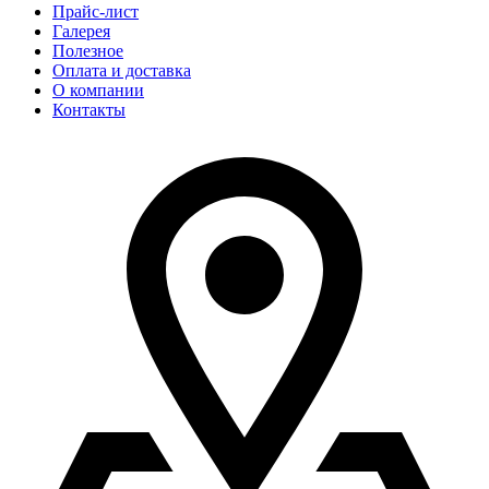
Прайс-лист
Галерея
Полезное
Оплата и доставка
О компании
Контакты