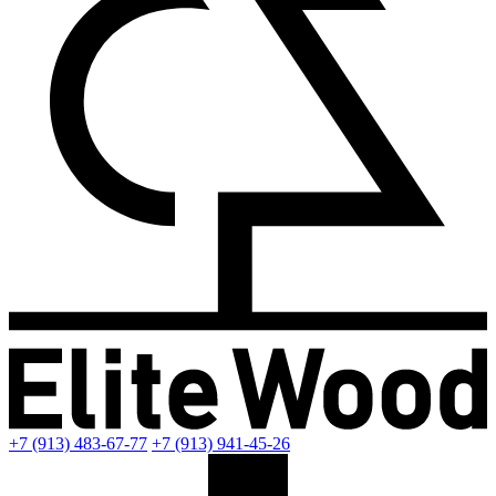
+7 (913) 483-67-77
+7 (913) 941-45-26