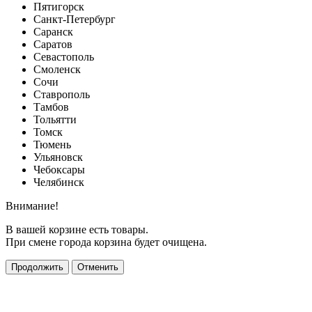
Пятигорск
Санкт-Петербург
Саранск
Саратов
Севастополь
Смоленск
Сочи
Ставрополь
Тамбов
Тольятти
Томск
Тюмень
Ульяновск
Чебоксары
Челябинск
Внимание!
В вашей корзине есть товары.
При смене города корзина будет очищена.
Продолжить
Отменить