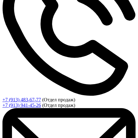
+7 (913) 483-67-77
(Отдел продаж)
+7 (913) 941-45-26
(Отдел продаж)