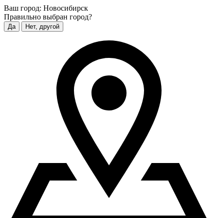
Ваш город:
Новосибирск
Правильно выбран город?
Да
Нет, другой