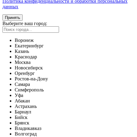
Политика конфиденциальности и обработки персональных
данных
Принять
Выберите ваш город:
Воронеж
Екатеринбург
Казань
Краснодар
Москва
Новосибирск
Оренбург
Ростов-на-Дону
Самара
Симферополь
Уфа
Абакан
Астрахань
Барнаул
Бийск
Брянск
Владикавказ
Волгоград