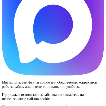
Мы используем файлы cookie для обеспечения корректной
работы сайта, аналитики и повышения удобства.
Продолжая использовать сайт, вы соглашаетесь на
использование файлов cookie.