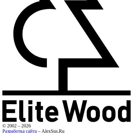
© 2002 – 2026
Разработка сайта
– AlexSus.Ru