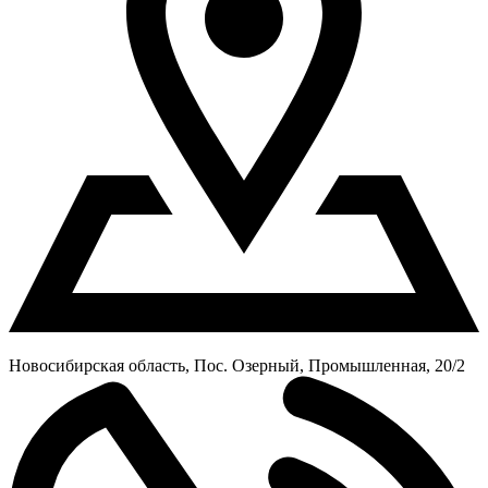
Новосибирская область, Пос. Озерный, Промышленная, 20/2