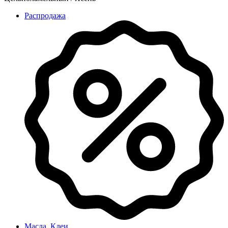
Распродажа
Масла, Клеи