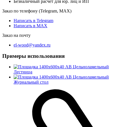
Безналичный расчет для юр. лиц и ИП
Заказ по телефону (Telegram, MAX)
Написать в Telegram
Написать в MAX
Заказ на почту
el-wood@yandex.ru
Примеры использования
Лестница
Журнальный стол