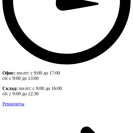
Офис:
пн-пт: с 9:00 до 17:00
сб: с 9:00 до 13:00
Склад:
пн-пт: с 9:00 до 16:00
сб: с 9:00 до 12:30
Реквизиты