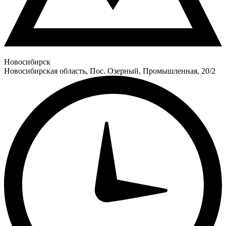
Новосибирск
Новосибирская область, Пос. Озерный, Промышленная, 20/2