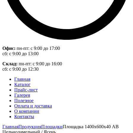
Офис:
пн-пт: с 9:00 до 17:00
сб: с 9:00 до 13:00
Склад:
пн-пт: с 9:00 до 16:00
сб: с 9:00 до 12:30
Главная
Каталог
Прайс-лист
Галерея
Полезное
Оплата и доставка
О компании
Контакты
Главная
Продукция
Площадки
Площадка 1400х600х40 АВ
Цельноламельный / Ясень