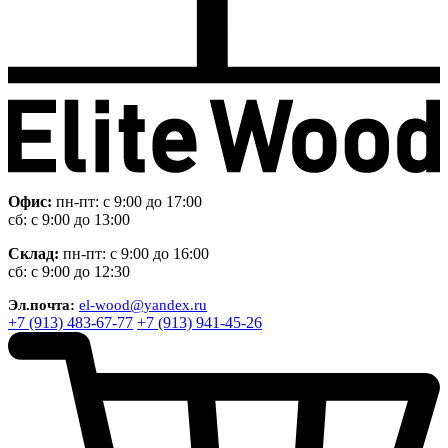
Офис:
пн-пт: с 9:00 до 17:00
сб: с 9:00 до 13:00
Склад:
пн-пт: с 9:00 до 16:00
сб: с 9:00 до 12:30
Эл.почта:
el-wood@yandex.ru
+7 (913) 483-67-77
+7 (913) 941-45-26