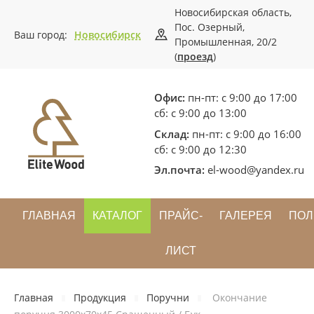
Новосибирская область,
Пос. Озерный,
Ваш город:
Новосибирск
Промышленная, 20/2
(
проезд
)
Офис:
пн-пт: с 9:00 до 17:00
сб: с 9:00 до 13:00
Склад:
пн-пт: с 9:00 до 16:00
сб: с 9:00 до 12:30
Эл.почта:
el-wood@yandex.ru
ГЛАВНАЯ
КАТАЛОГ
ПРАЙС-
ГАЛЕРЕЯ
ПОЛ
ЛИСТ
Главная
Продукция
Поручни
Окончание