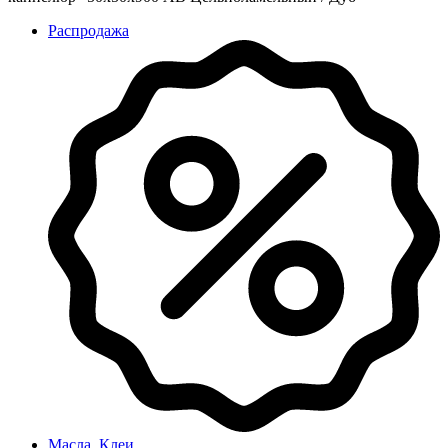
Распродажа
Масла, Клеи