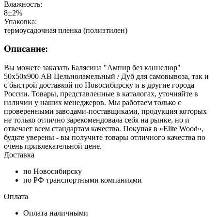
Влажность:
8±2%
Упаковка:
термоусадочная пленка (полиэтилен)
Описание:
Вы можете заказать Балясина "Ампир без каннелюр"
50х50х900 АВ Цельноламельный / Дуб для самовывоза, так и
с быстрой доставкой по Новосибирску и в другие города
России. Товары, представленные в каталогах, уточняйте в
наличии у наших менеджеров. Мы работаем только с
проверенными заводами-поставщиками, продукция которых
не только отлично зарекомендовала себя на рынке, но и
отвечает всем стандартам качества. Покупая в «Elite Wood»,
будьте уверены - вы получите товары отличного качества по
очень привлекательной цене.
Доставка
по Новосибирску
по РФ транспортными компаниями
Оплата
Оплата наличными