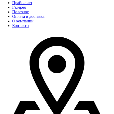
Прайс-лист
Галерея
Полезное
Оплата и доставка
О компании
Контакты