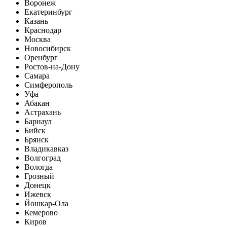
Воронеж
Екатеринбург
Казань
Краснодар
Москва
Новосибирск
Оренбург
Ростов-на-Дону
Самара
Симферополь
Уфа
Абакан
Астрахань
Барнаул
Бийск
Брянск
Владикавказ
Волгоград
Вологда
Грозный
Донецк
Ижевск
Йошкар-Ола
Кемерово
Киров