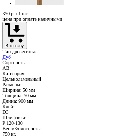
350 р.
/ 1 шт.
цена при оплате наличными
В корзину
Тип древесины:
Дуб
Сортность:
AB
Категория:
Цельноламельный
Размеры:
Ширина: 50 мм
Толщина: 50 мм
Длина: 900 мм
Клей:
D3
Шлифовка:
Р 120-130
Вес м3/плотность:
750 кг.