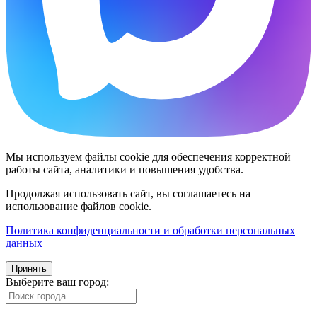
Мы используем файлы cookie для обеспечения корректной
работы сайта, аналитики и повышения удобства.
Продолжая использовать сайт, вы соглашаетесь на
использование файлов cookie.
Политика конфиденциальности и обработки персональных
данных
Принять
Выберите ваш город: