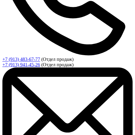
+7 (913) 483-67-77
(Отдел продаж)
+7 (913) 941-45-26
(Отдел продаж)