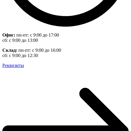
Офис:
пн-пт: с 9:00 до 17:00
сб: с 9:00 до 13:00
Склад:
пн-пт: с 9:00 до 16:00
сб: с 9:00 до 12:30
Реквизиты