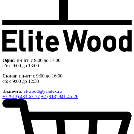
Офис:
пн-пт: с 9:00 до 17:00
сб: с 9:00 до 13:00
Склад:
пн-пт: с 9:00 до 16:00
сб: с 9:00 до 12:30
Эл.почта:
el-wood@yandex.ru
+7 (913) 483-67-77
+7 (913) 941-45-26