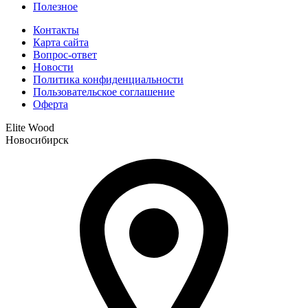
Полезное
Контакты
Карта сайта
Вопрос-ответ
Новости
Политика конфиденциальности
Пользовательское соглашение
Оферта
Elite Wood
Новосибирск