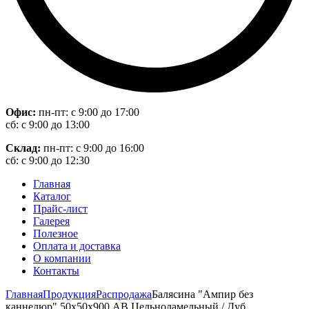
Офис:
пн-пт: с 9:00 до 17:00
сб: с 9:00 до 13:00
Склад:
пн-пт: с 9:00 до 16:00
сб: с 9:00 до 12:30
Главная
Каталог
Прайс-лист
Галерея
Полезное
Оплата и доставка
О компании
Контакты
Главная
Продукция
Распродажа
Балясина "Ампир без
каннелюр" 50х50х900 АВ Цельноламельный / Дуб