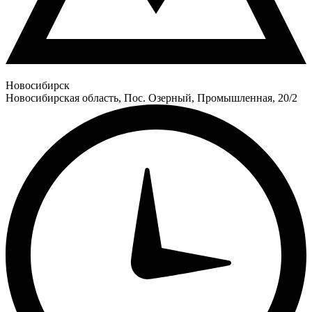
Новосибирск
Новосибирская область, Пос. Озерный, Промышленная, 20/2