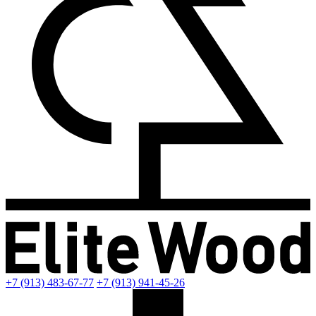
+7 (913) 483-67-77
+7 (913) 941-45-26