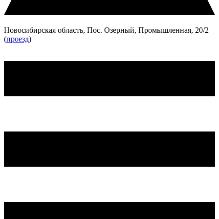
Новосибирская область, Пос. Озерный, Промышленная, 20/2
(
проезд
)