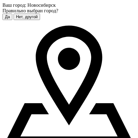
Ваш город:
Новосибирск
Правильно выбран город?
Да
Нет, другой