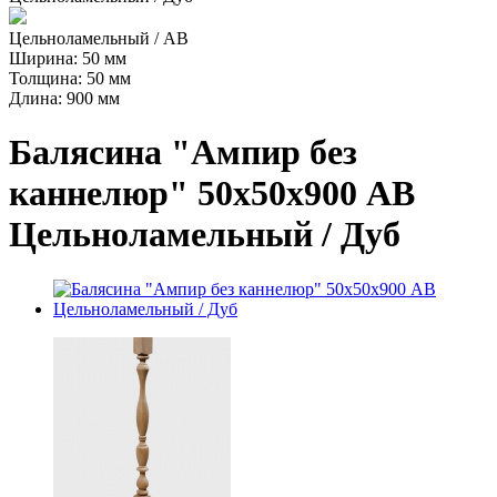
Цельноламельный / AB
Ширина: 50 мм
Толщина: 50 мм
Длина: 900 мм
Балясина "Ампир без
каннелюр" 50х50х900 АВ
Цельноламельный / Дуб