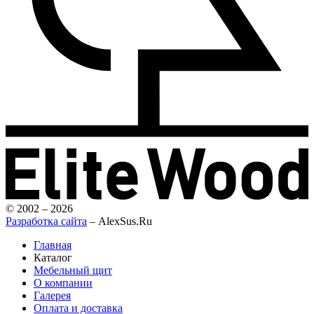
© 2002 – 2026
Разработка сайта
– AlexSus.Ru
Главная
Каталог
Мебельный щит
О компании
Галерея
Оплата и доставка