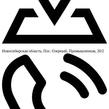
Новосибирская область, Пос. Озерный, Промышленная, 20/2