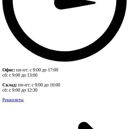
Офис:
пн-пт: с 9:00 до 17:00
сб: с 9:00 до 13:00
Склад:
пн-пт: с 9:00 до 16:00
сб: с 9:00 до 12:30
Реквизиты