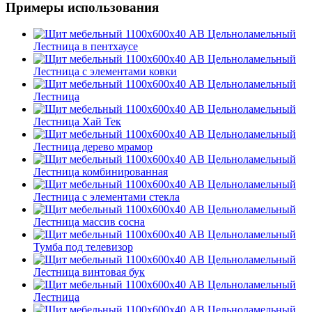
Примеры использования
Лестница в пентхаусе
Лестница с элементами ковки
Лестница
Лестница Хай Тек
Лестница дерево мрамор
Лестница комбинированная
Лестница с элементами стекла
Лестница массив сосна
Тумба под телевизор
Лестница винтовая бук
Лестница