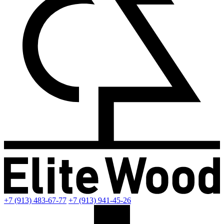
+7 (913) 483-67-77
+7 (913) 941-45-26