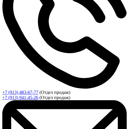
+7 (913) 483-67-77
(Отдел продаж)
+7 (913) 941-45-26
(Отдел продаж)