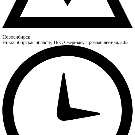
Новосибирск
Новосибирская область, Пос. Озерный, Промышленная, 20/2