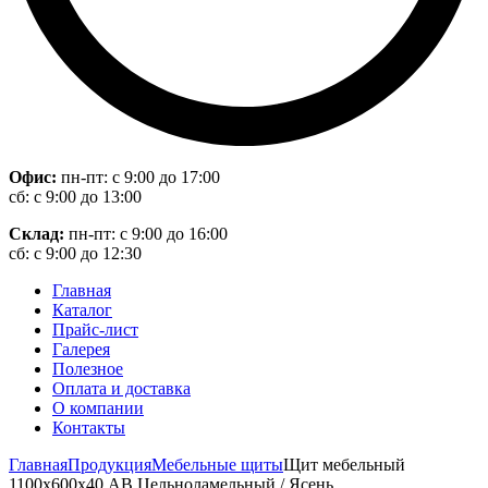
Офис:
пн-пт: с 9:00 до 17:00
сб: с 9:00 до 13:00
Склад:
пн-пт: с 9:00 до 16:00
сб: с 9:00 до 12:30
Главная
Каталог
Прайс-лист
Галерея
Полезное
Оплата и доставка
О компании
Контакты
Главная
Продукция
Мебельные щиты
Щит мебельный
1100х600х40 АВ Цельноламельный / Ясень