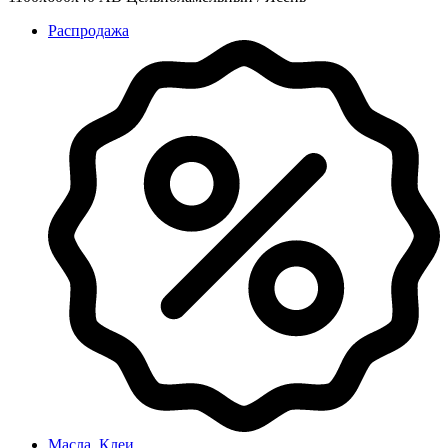
Распродажа
Масла, Клеи