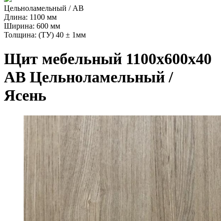
Цельноламельный / AB
Длина: 1100 мм
Ширина: 600 мм
Толщина: (ТУ) 40 ± 1мм
Щит мебельный 1100х600х40
АВ Цельноламельный /
Ясень