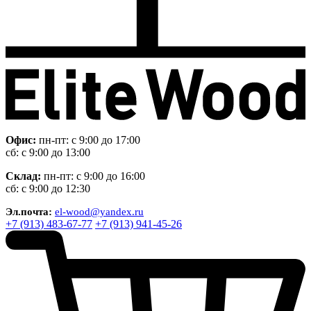
Офис:
пн-пт: с 9:00 до 17:00
сб: с 9:00 до 13:00
Склад:
пн-пт: с 9:00 до 16:00
сб: с 9:00 до 12:30
Эл.почта:
el-wood@yandex.ru
+7 (913) 483-67-77
+7 (913) 941-45-26