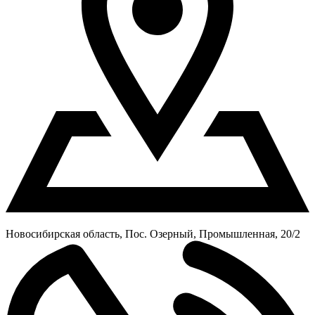
Новосибирская область, Пос. Озерный, Промышленная, 20/2