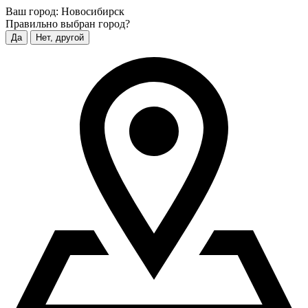
Ваш город:
Новосибирск
Правильно выбран город?
Да
Нет, другой