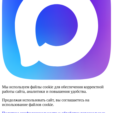
Мы используем файлы cookie для обеспечения корректной
работы сайта, аналитики и повышения удобства.
Продолжая использовать сайт, вы соглашаетесь на
использование файлов cookie.