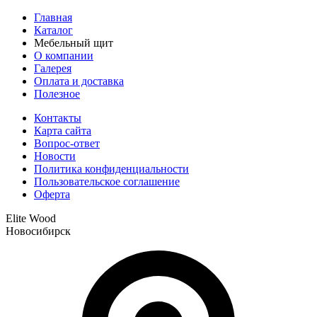
Главная
Каталог
Мебельный щит
О компании
Галерея
Оплата и доставка
Полезное
Контакты
Карта сайта
Вопрос-ответ
Новости
Политика конфиденциальности
Пользовательское соглашение
Оферта
Elite Wood
Новосибирск