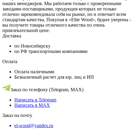
наших менеджеров. Мы работаем только с проверенными
заводами-поставщиками, продукция которых не только
отлично зарекомендовала себя на рынке, но и отвечает всем
стандартам качества. Покупая в «Elite Wood», будьте уверены -
вы получите товары отличного качества по очень
привлекательной цене.
Доставка
по Новосибирску
по РФ транспортными компаниями
Оплата
Оплата наличными
Безналичный расчет для юр. лиц и ИП
Заказ по телефону (Telegram, MAX)
Написать в Telegram
Написать в MAX
Заказ на почту
el-wood@yandex.ru