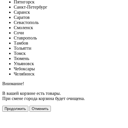
Пятигорск
Санкт-Петербург
Саранск
Саратов
Севастополь
Смоленск
Сочи
Ставрополь
Тамбов
Тольятти
Томск
Тюмень
Ульяновск
Чебоксары
Челябинск
Внимание!
В вашей корзине есть товары.
При смене города корзина будет очищена.
Продолжить
Отменить