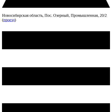
Новосибирская область, Пос. Озерный, Промышленная, 20/2
(
проезд
)