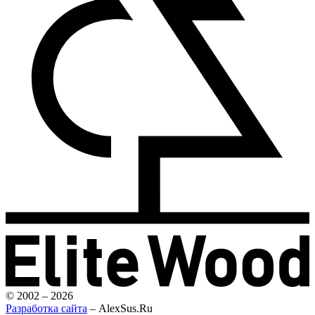
© 2002 – 2026
Разработка сайта
– AlexSus.Ru