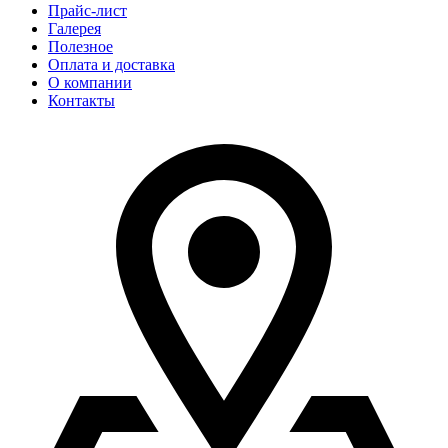
Прайс-лист
Галерея
Полезное
Оплата и доставка
О компании
Контакты