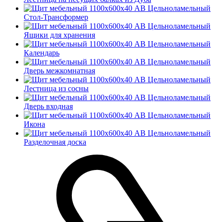
Стол-Трансформер
Ящики для хранения
Календарь
Дверь межкомнатная
Лестница из сосны
Дверь входная
Икона
Разделочная доска