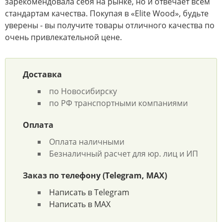
зарекомендовала себя на рынке, но и отвечает всем
стандартам качества. Покупая в «Elite Wood», будьте
уверены - вы получите товары отличного качества по
очень привлекательной цене.
Доставка
по Новосибирску
по РФ транспортными компаниями
Оплата
Оплата наличными
Безналичный расчет для юр. лиц и ИП
Заказ по телефону (Telegram, MAX)
Написать в Telegram
Написать в MAX