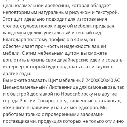
цельноламельной древесины, которая обладает
неповторимым натуральным рисунком и текстурой.
Этот щит идеально подходит для изготовления
столов, стульев, полок и другой мебели, придавая
каждому изделию уникальный и теплый вид.
Благодаря толстому профилю в 40 мм, он
обеспечивает прочность и надежность вашей
мебели. С этим мебельным щитом вы сможете
воплотить в жизнь свои дизайнерские идеи и создать
интерьер, который будет радовать глаз и служить
долгие годы.
Вы можете заказать Щит мебельный 2400х600х40 АС
Цельноламельный / Лиственница для самовывоза, так
и с быстрой доставкой по Новосибирску и в другие
города России. Товары, представленные в каталогах,
уточняйте в наличии у наших менеджеров. Мы
работаем только с проверенными заводами-
поставщиками, продукция которых не только отлично