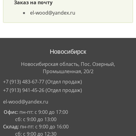
Заказ на почту
el-wood@yandex.ru
Новосибирск
Новосибирская область, Пос. Озерный,
Промышленная, 20/2
+7 (913) 483-67-77
(Отдел продаж)
+7 (913) 941-45-26
(Отдел продаж)
el-wood@yandex.ru
Офис:
пн-пт: с 9:00 до 17:00
сб: с 9:00 до 13:00
Склад:
пн-пт: с 9:00 до 16:00
сб: с 9:00 до 12:30