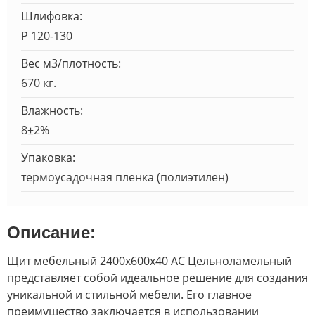
Шлифовка:
Р 120-130
Вес м3/плотность:
670 кг.
Влажность:
8±2%
Упаковка:
термоусадочная пленка (полиэтилен)
Описание:
Щит мебельный 2400х600х40 АС Цельноламельный
представляет собой идеальное решение для создания
уникальной и стильной мебели. Его главное
преимущество заключается в использовании