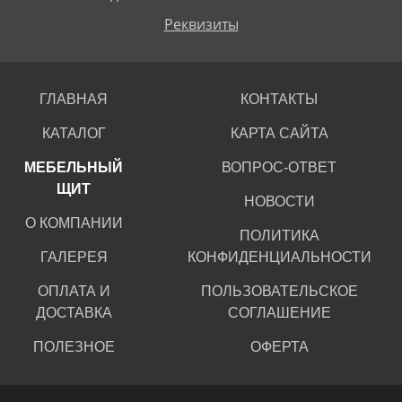
Реквизиты
ГЛАВНАЯ
КОНТАКТЫ
КАТАЛОГ
КАРТА САЙТА
МЕБЕЛЬНЫЙ
ВОПРОС-ОТВЕТ
ЩИТ
НОВОСТИ
О КОМПАНИИ
ПОЛИТИКА
ГАЛЕРЕЯ
КОНФИДЕНЦИАЛЬНОСТИ
ОПЛАТА И
ПОЛЬЗОВАТЕЛЬСКОЕ
ДОСТАВКА
СОГЛАШЕНИЕ
ПОЛЕЗНОЕ
ОФЕРТА