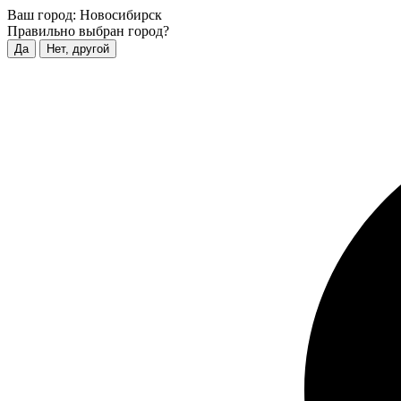
Ваш город:
Новосибирск
Правильно выбран город?
Да
Нет, другой