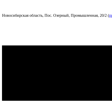
Новосибирская область, Пос. Озерный, Промышленная, 20/2 (
п