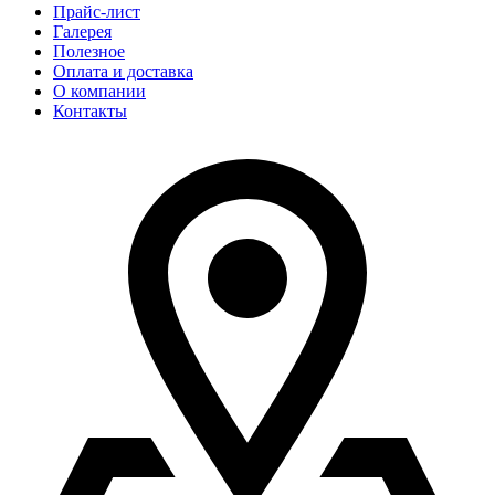
Прайс-лист
Галерея
Полезное
Оплата и доставка
О компании
Контакты