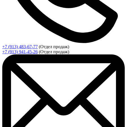
+7 (913) 483-67-77
(Отдел продаж)
+7 (913) 941-45-26
(Отдел продаж)