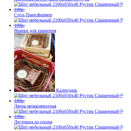
Стол-Трансформер
Ящики для хранения
Календарь
Дверь межкомнатная
Лестница из сосны