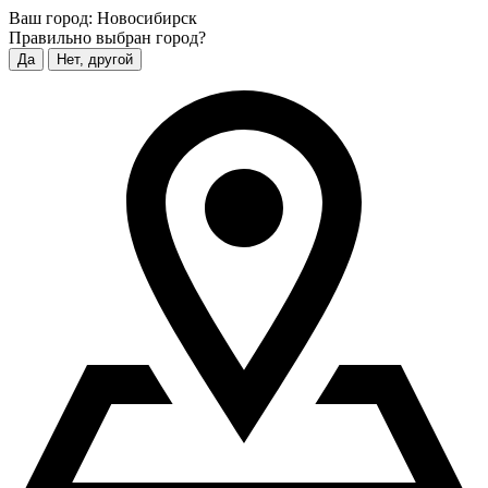
Ваш город:
Новосибирск
Правильно выбран город?
Да
Нет, другой