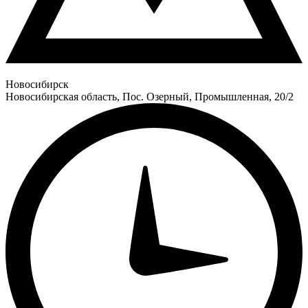
Новосибирск
Новосибирская область, Пос. Озерный, Промышленная, 20/2