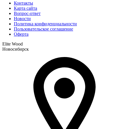
Контакты
Карта сайта
Вопрос-ответ
Новости
Политика конфиденциальности
Пользовательское соглашение
Оферта
Elite Wood
Новосибирск