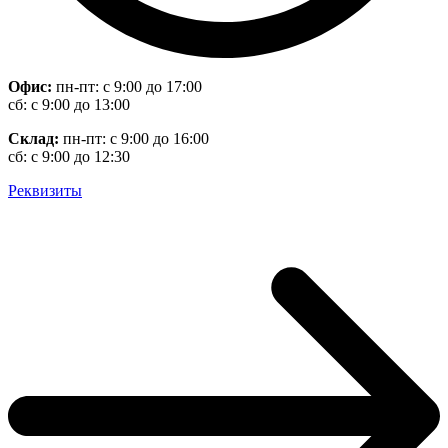
Офис:
пн-пт: с 9:00 до 17:00
сб: с 9:00 до 13:00
Склад:
пн-пт: с 9:00 до 16:00
сб: с 9:00 до 12:30
Реквизиты