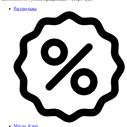
Распродажа
Масла, Клеи