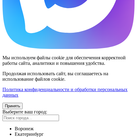
Мы используем файлы cookie для обеспечения корректной
работы сайта, аналитики и повышения удобства.
Продолжая использовать сайт, вы соглашаетесь на
использование файлов cookie.
Политика конфиденциальности и обработки персональных
данных
Принять
Выберите ваш город:
Воронеж
Екатеринбург