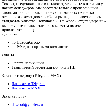
Товары, представленные в каталогах, уточняйте в наличии у
наших менеджеров. Мы работаем только с проверенными
заводами-поставщиками, продукция которых не только
отлично зарекомендовала себя на рынке, но и отвечает всем
стандартам качества. Покупая в «Elite Wood», будьте уверены -
вы получите товары отличного качества по очень
привлекательной цене.
Доставка
по Новосибирску
по РФ транспортными компаниями
Оплата
Оплата наличными
Безналичный расчет для юр. лиц и ИП
Заказ по телефону (Telegram, MAX)
Написать в Telegram
Написать в MAX
Заказ на почту
el-wood@yandex.ru