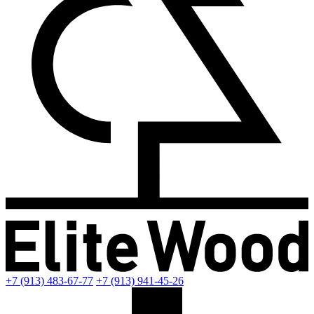
+7 (913) 483-67-77
+7 (913) 941-45-26