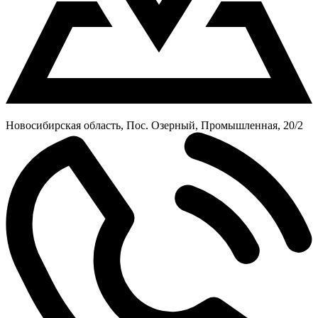
Новосибирская область, Пос. Озерный, Промышленная, 20/2