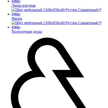
Дверь входная
Икона
Разделочная доска