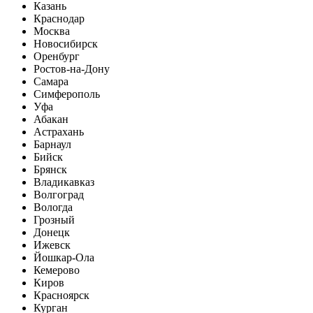
Казань
Краснодар
Москва
Новосибирск
Оренбург
Ростов-на-Дону
Самара
Симферополь
Уфа
Абакан
Астрахань
Барнаул
Бийск
Брянск
Владикавказ
Волгоград
Вологда
Грозный
Донецк
Ижевск
Йошкар-Ола
Кемерово
Киров
Красноярск
Курган