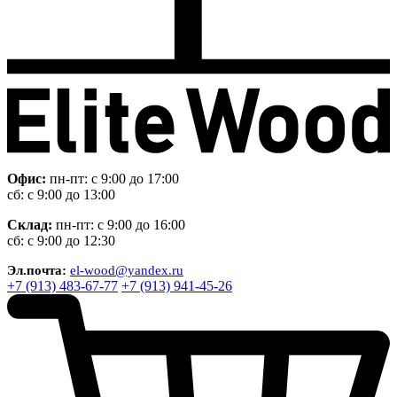
Офис:
пн-пт: с 9:00 до 17:00
сб: с 9:00 до 13:00
Склад:
пн-пт: с 9:00 до 16:00
сб: с 9:00 до 12:30
Эл.почта:
el-wood@yandex.ru
+7 (913) 483-67-77
+7 (913) 941-45-26