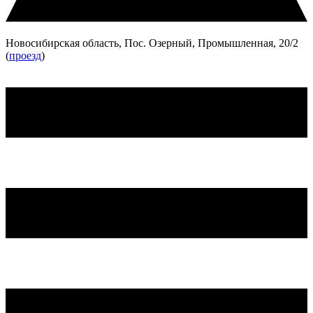
Новосибирская область, Пос. Озерный, Промышленная, 20/2
(
проезд
)