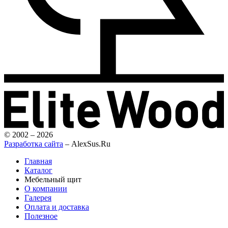
© 2002 – 2026
Разработка сайта
– AlexSus.Ru
Главная
Каталог
Мебельный щит
О компании
Галерея
Оплата и доставка
Полезное