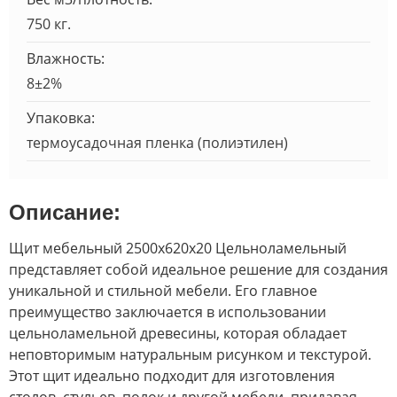
750 кг.
Влажность:
8±2%
Упаковка:
термоусадочная пленка (полиэтилен)
Описание:
Щит мебельный 2500х620х20 Цельноламельный
представляет собой идеальное решение для создания
уникальной и стильной мебели. Его главное
преимущество заключается в использовании
цельноламельной древесины, которая обладает
неповторимым натуральным рисунком и текстурой.
Этот щит идеально подходит для изготовления