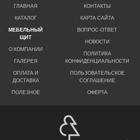
ГЛАВНАЯ
КОНТАКТЫ
КАТАЛОГ
КАРТА САЙТА
МЕБЕЛЬНЫЙ
ВОПРОС-ОТВЕТ
ЩИТ
НОВОСТИ
О КОМПАНИИ
ПОЛИТИКА
ГАЛЕРЕЯ
КОНФИДЕНЦИАЛЬНОСТИ
ОПЛАТА И
ПОЛЬЗОВАТЕЛЬСКОЕ
ДОСТАВКА
СОГЛАШЕНИЕ
ПОЛЕЗНОЕ
ОФЕРТА