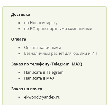
Доставка
по Новосибирску
по РФ транспортными компаниями
Оплата
Оплата наличными
Безналичный расчет для юр. лиц и ИП
Заказ по телефону (Telegram, MAX)
Написать в Telegram
Написать в MAX
Заказ на почту
el-wood@yandex.ru