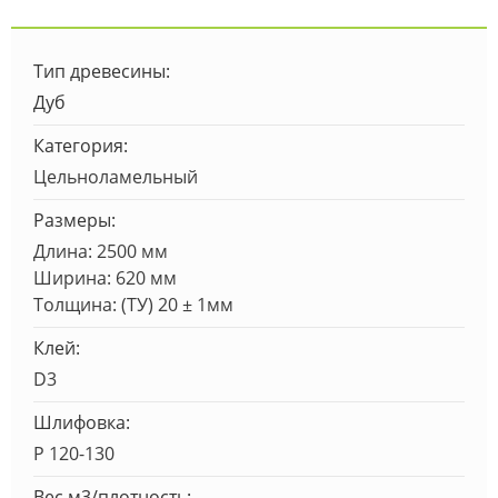
Тип древесины:
Дуб
Категория:
Цельноламельный
Размеры:
Длина: 2500 мм
Ширина: 620 мм
Толщина: (ТУ) 20 ± 1мм
Клей:
D3
Шлифовка:
Р 120-130
Вес м3/плотность: