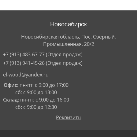
Новосибирск
Новосибирская область, Пос. Озерный,
Промышленная, 20/2
+7 (913) 483-67-77
(Отдел продаж)
+7 (913) 941-45-26
(Отдел продаж)
el-wood@yandex.ru
Офис:
пн-пт: с 9:00 до 17:00
сб: с 9:00 до 13:00
Склад:
пн-пт: с 9:00 до 16:00
сб: с 9:00 до 12:30
Реквизиты