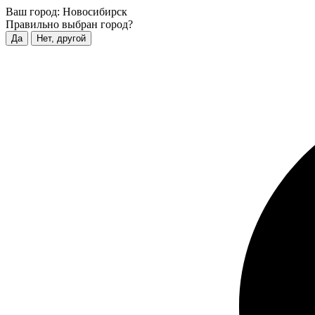
Ваш город:
Новосибирск
Правильно выбран город?
Да
Нет, другой