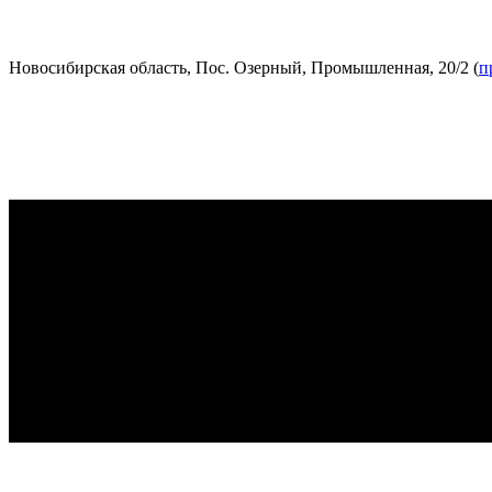
Новосибирская область, Пос. Озерный, Промышленная, 20/2 (
п