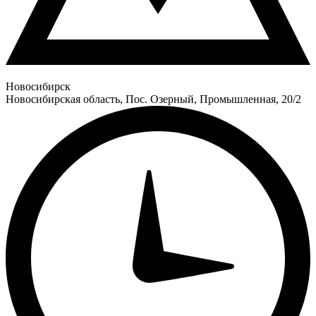
Новосибирск
Новосибирская область, Пос. Озерный, Промышленная, 20/2