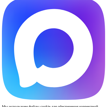
Мы используем файлы cookie для обеспечения корректной