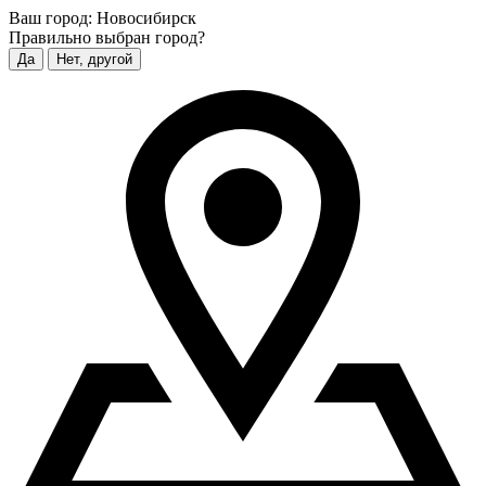
Ваш город:
Новосибирск
Правильно выбран город?
Да
Нет, другой