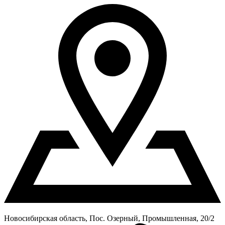
Новосибирская область, Пос. Озерный, Промышленная, 20/2