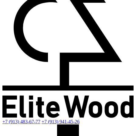
+7 (913) 483-67-77
+7 (913) 941-45-26