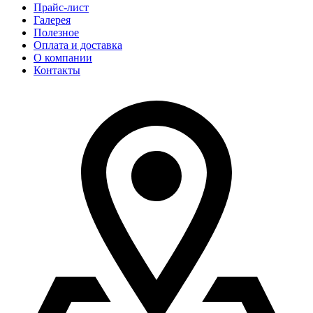
Прайс-лист
Галерея
Полезное
Оплата и доставка
О компании
Контакты