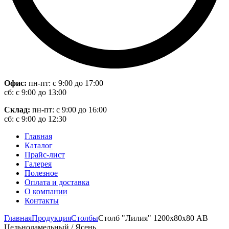
Офис:
пн-пт: с 9:00 до 17:00
сб: с 9:00 до 13:00
Склад:
пн-пт: с 9:00 до 16:00
сб: с 9:00 до 12:30
Главная
Каталог
Прайс-лист
Галерея
Полезное
Оплата и доставка
О компании
Контакты
Главная
Продукция
Столбы
Столб "Лилия" 1200х80х80 АВ
Цельноламельный / Ясень