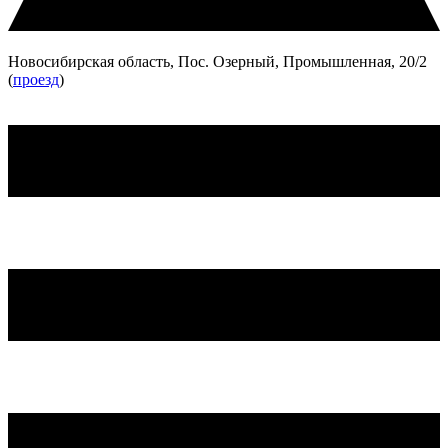
Новосибирская область, Пос. Озерный, Промышленная, 20/2
(
проезд
)