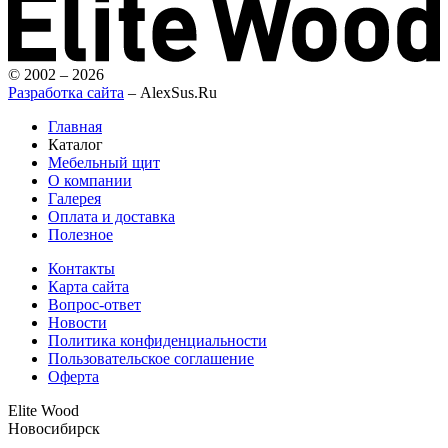
© 2002 – 2026
Разработка сайта
– AlexSus.Ru
Главная
Каталог
Мебельный щит
О компании
Галерея
Оплата и доставка
Полезное
Контакты
Карта сайта
Вопрос-ответ
Новости
Политика конфиденциальности
Пользовательское соглашение
Оферта
Elite Wood
Новосибирск