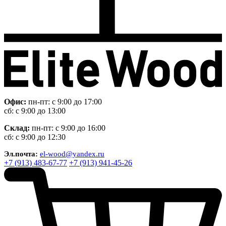
Офис:
пн-пт: с 9:00 до 17:00
сб: с 9:00 до 13:00
Склад:
пн-пт: с 9:00 до 16:00
сб: с 9:00 до 12:30
Эл.почта:
el-wood@yandex.ru
+7 (913) 483-67-77
+7 (913) 941-45-26