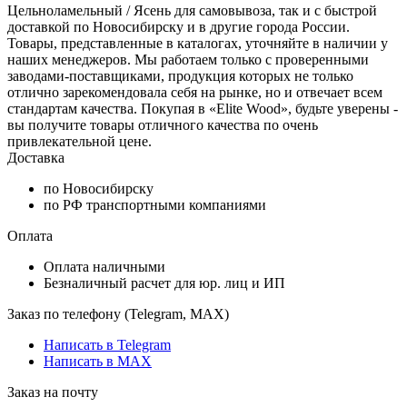
Цельноламельный / Ясень для самовывоза, так и с быстрой
доставкой по Новосибирску и в другие города России.
Товары, представленные в каталогах, уточняйте в наличии у
наших менеджеров. Мы работаем только с проверенными
заводами-поставщиками, продукция которых не только
отлично зарекомендовала себя на рынке, но и отвечает всем
стандартам качества. Покупая в «Elite Wood», будьте уверены -
вы получите товары отличного качества по очень
привлекательной цене.
Доставка
по Новосибирску
по РФ транспортными компаниями
Оплата
Оплата наличными
Безналичный расчет для юр. лиц и ИП
Заказ по телефону (Telegram, MAX)
Написать в Telegram
Написать в MAX
Заказ на почту