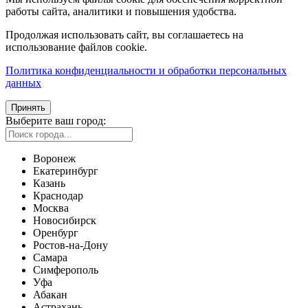
работы сайта, аналитики и повышения удобства.
Продолжая использовать сайт, вы соглашаетесь на
использование файлов cookie.
Политика конфиденциальности и обработки персональных
данных
Принять
Выберите ваш город:
Воронеж
Екатеринбург
Казань
Краснодар
Москва
Новосибирск
Оренбург
Ростов-на-Дону
Самара
Симферополь
Уфа
Абакан
Астрахань