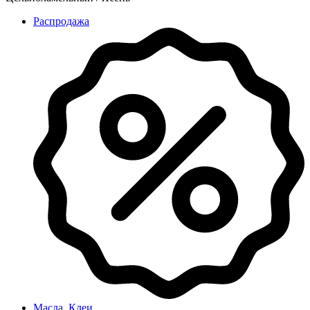
Распродажа
Масла, Клеи