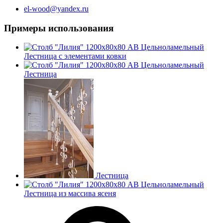
el-wood@yandex.ru
Примеры использования
Лестница с элементами ковки
Лестница
Лестница
Лестница из массива ясеня