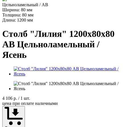
Цельноламельный / AB
Ширина: 80 мм
Толщина: 80 мм
Длина: 1200 мм
Столб "Лилия" 1200х80х80
АВ Цельноламельный /
Ясень
4 106 р.
/ 1 шт.
цена при оплате наличными