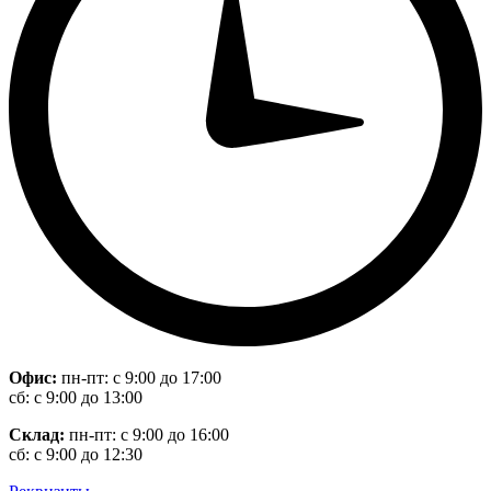
Офис:
пн-пт: с 9:00 до 17:00
сб: с 9:00 до 13:00
Склад:
пн-пт: с 9:00 до 16:00
сб: с 9:00 до 12:30