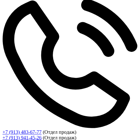
+7 (913) 483-67-77
(Отдел продаж)
+7 (913) 941-45-26
(Отдел продаж)