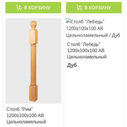
В КОРЗИНУ
В КОРЗИНУ
Столб "Лебедь"
1200х100х100 АВ
Цельноламельный
Дуб
Столб "Рим"
1200х100х100 АВ
Цельноламельный