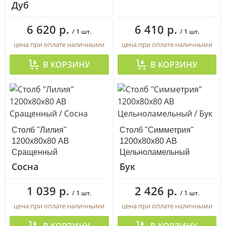
Дуб
6 620 р.
6 410 р.
/ 1 шт.
/ 1 шт.
цена при оплате наличными
цена при оплате наличными
В КОРЗИНУ
В КОРЗИНУ
Столб "Лилия"
Столб "Симметрия"
1200х80х80 АВ
1200х80х80 АВ
Сращенный
Цельноламельный
Сосна
Бук
1 039 р.
2 426 р.
/ 1 шт.
/ 1 шт.
цена при оплате наличными
цена при оплате наличными