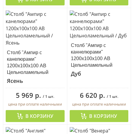
Столб "Ампир с
каннелюрами"
Столб "Ампир с
1200х100х100 АВ
канелюрами"
Цельноламельный
1200х100х100 АВ
Цельноламельный
Дуб
Ясень
5 969 р.
6 620 р.
/ 1 шт.
/ 1 шт.
цена при оплате наличными
цена при оплате наличными
В КОРЗИНУ
В КОРЗИНУ