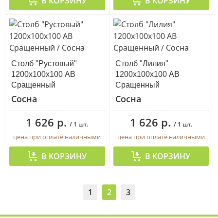
В КОРЗИНУ
В КОРЗИНУ
Столб "Рустовый"
Столб "Лилия"
1200х100х100 АВ
1200х100х100 АВ
Сращенный
Сращенный
Сосна
Сосна
1 626 р.
1 626 р.
/ 1 шт.
/ 1 шт.
цена при оплате наличными
цена при оплате наличными
В КОРЗИНУ
В КОРЗИНУ
1
2
3