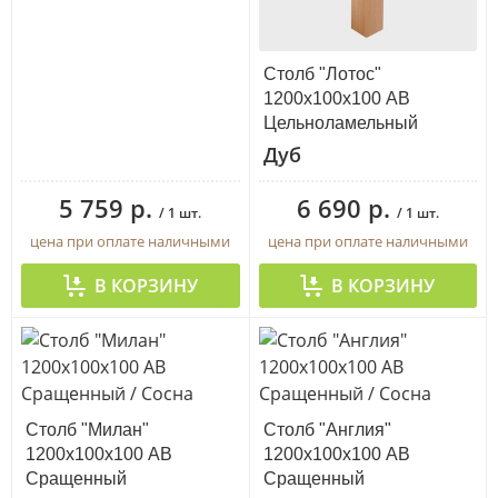
Столб "Лотос"
1200х100х100 АВ
Цельноламельный
Дуб
5 759 р.
6 690 р.
/ 1 шт.
/ 1 шт.
цена при оплате наличными
цена при оплате наличными
В КОРЗИНУ
В КОРЗИНУ
Столб "Милан"
Столб "Англия"
1200х100х100 АВ
1200х100х100 АВ
Сращенный
Сращенный