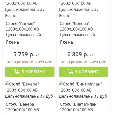
Столб "Англия"
Столб "Венера"
1200х100х100 АВ
1200х100х100 АВ
Цельноламельный
Цельноламельный
Ясень
Ясень
5 759 р.
6 809 р.
/ 1 шт.
/ 1 шт.
цена при оплате наличными
цена при оплате наличными
В КОРЗИНУ
В КОРЗИНУ
Столб "Венера"
Столб "Винт Милан"
1200х100х100 АВ
1200х100х100 АВ