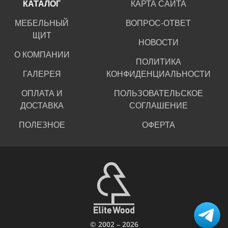
КАТАЛОГ
КАРТА САЙТА
МЕБЕЛЬНЫЙ
ВОПРОС-ОТВЕТ
ЩИТ
НОВОСТИ
О КОМПАНИИ
ПОЛИТИКА
ГАЛЕРЕЯ
КОНФИДЕНЦИАЛЬНОСТИ
ОПЛАТА И
ПОЛЬЗОВАТЕЛЬСКОЕ
ДОСТАВКА
СОГЛАШЕНИЕ
ПОЛЕЗНОЕ
ОФЕРТА
© 2002 – 2026