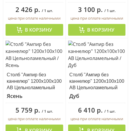
2 426 р.
3 100 р.
/ 1 шт.
/ 1 шт.
цена при оплате наличными
цена при оплате наличными
В КОРЗИНУ
В КОРЗИНУ
Столб "Ампир без
Столб "Ампир без
каннелюр" 1200х100х100
каннелюр" 1200х100х100
АВ Цельноламельный
АВ Цельноламельный
Ясень
Дуб
5 759 р.
6 410 р.
/ 1 шт.
/ 1 шт.
цена при оплате наличными
цена при оплате наличными
В КОРЗИНУ
В КОРЗИНУ