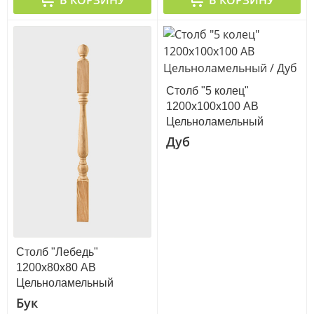
В КОРЗИНУ
В КОРЗИНУ
Столб "5 колец"
1200х100х100 АВ
Цельноламельный
Дуб
Столб "Лебедь"
1200х80х80 АВ
Цельноламельный
Бук