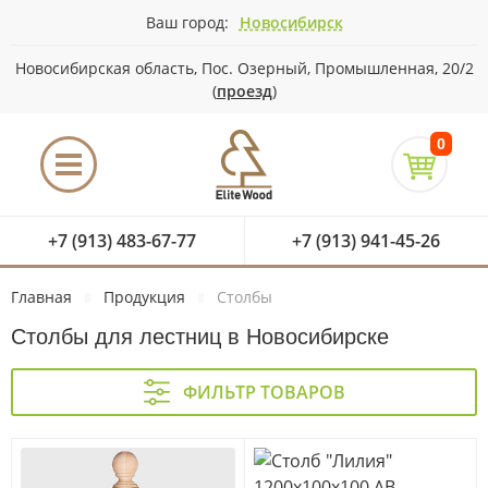
Ваш город:
Новосибирск
Новосибирская область, Пос. Озерный, Промышленная, 20/2
(
проезд
)
0
+7 (913) 483-67-77
+7 (913) 941-45-26
Главная
Продукция
Столбы
Столбы для лестниц в Новосибирске
ФИЛЬТР ТОВАРОВ