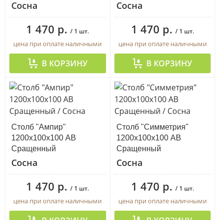
Сосна
Сосна
1 470 р.
1 470 р.
/ 1 шт.
/ 1 шт.
цена при оплате наличными
цена при оплате наличными
В КОРЗИНУ
В КОРЗИНУ
Столб "Ампир"
Столб "Симметрия"
1200х100х100 АВ
1200х100х100 АВ
Сращенный
Сращенный
Сосна
Сосна
1 470 р.
1 470 р.
/ 1 шт.
/ 1 шт.
цена при оплате наличными
цена при оплате наличными