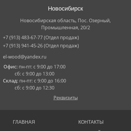
Новосибирск
Новосибирская область, Пос. Озерный,
Промышленная, 20/2
+7 (913) 483-67-77
(Отдел продаж)
+7 (913) 941-45-26
(Отдел продаж)
el-wood@yandex.ru
Офис:
пн-пт: с 9:00 до 17:00
сб: с 9:00 до 13:00
Склад:
пн-пт: с 9:00 до 16:00
сб: с 9:00 до 12:30
Реквизиты
ГЛАВНАЯ
КОНТАКТЫ