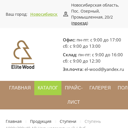
Новосибирская область,
Пос. Озерный,
Ваш город:
Новосибирск
Промышленная, 20/2
(
проезд
)
Офис:
пн-пт: с 9:00 до 17:00
сб: с 9:00 до 13:00
Склад:
пн-пт: с 9:00 до 16:00
сб: с 9:00 до 12:30
Эл.почта:
el-wood@yandex.ru
ГЛАВНАЯ
КАТАЛОГ
ПРАЙС-
ГАЛЕРЕЯ
ПОЛ
ЛИСТ
Главная
Продукция
Ступени
Ступень