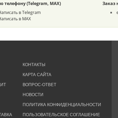
по телефону (Telegram, MAX)
Заказ 
Написать в Telegram
Написать в MAX
КОНТАКТЫ
КАРТА САЙТА
ИТ
ВОПРОС-ОТВЕТ
НОВОСТИ
ПОЛИТИКА КОНФИДЕНЦИАЛЬНОСТИ
ТАВКА
ПОЛЬЗОВАТЕЛЬСКОЕ СОГЛАШЕНИЕ