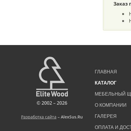
Заказ 
ГЛАВНАЯ
КАТАЛОГ
МЕБЕЛЬНЫЙ Щ
© 2002 – 2026
О КОМПАНИИ
ГАЛЕРЕЯ
Разработка сайта
– AlexSus.Ru
ОПЛАТА И ДОС