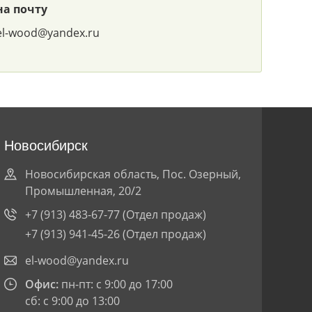
на почту
el-wood@yandex.ru
Новосибирск
Новосибирская область, Пос. Озерный,
Промышленная, 20/2
+7 (913) 483-67-77
(Отдел продаж)
+7 (913) 941-45-26
(Отдел продаж)
el-wood@yandex.ru
Офис:
пн-пт: с 9:00 до 17:00
сб: с 9:00 до 13:00