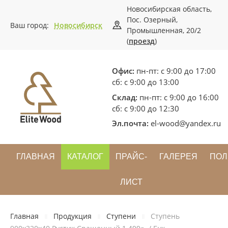
Новосибирская область,
Пос. Озерный,
Ваш город:
Новосибирск
Промышленная, 20/2
(
проезд
)
Офис:
пн-пт: с 9:00 до 17:00
сб: с 9:00 до 13:00
Склад:
пн-пт: с 9:00 до 16:00
сб: с 9:00 до 12:30
Эл.почта:
el-wood@yandex.ru
ГЛАВНАЯ
КАТАЛОГ
ПРАЙС-
ГАЛЕРЕЯ
ПОЛ
ЛИСТ
Главная
Продукция
Ступени
Ступень