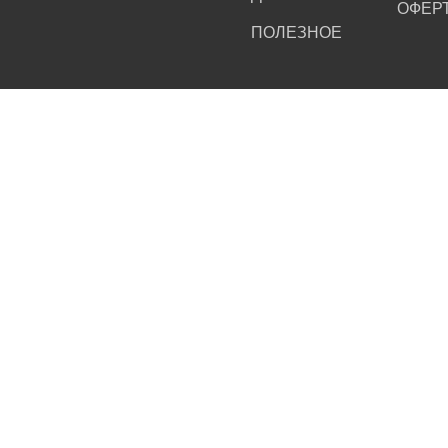
ОФЕР
ПОЛЕЗНОЕ