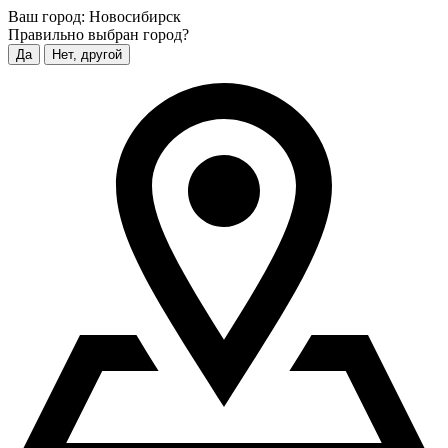
Ваш город:
Новосибирск
Правильно выбран город?
Да
Нет, другой