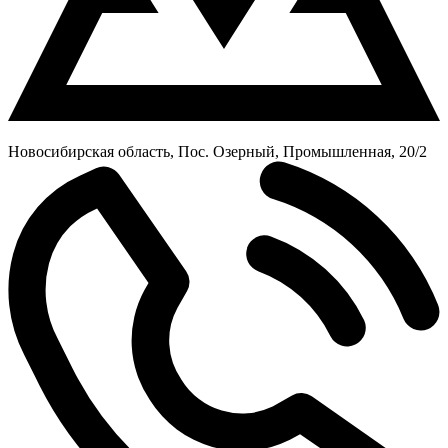
Новосибирская область, Пос. Озерный, Промышленная, 20/2