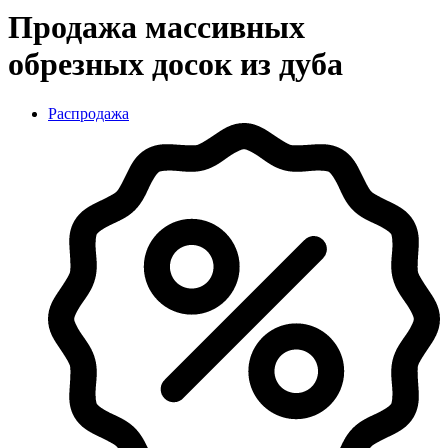
Продажа массивных
обрезных досок из дуба
Распродажа