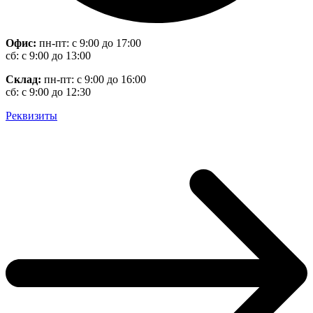
Офис:
пн-пт: с 9:00 до 17:00
сб: с 9:00 до 13:00
Склад:
пн-пт: с 9:00 до 16:00
сб: с 9:00 до 12:30
Реквизиты