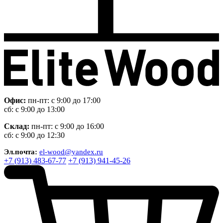
Офис:
пн-пт: с 9:00 до 17:00
сб: с 9:00 до 13:00
Склад:
пн-пт: с 9:00 до 16:00
сб: с 9:00 до 12:30
Эл.почта:
el-wood@yandex.ru
+7 (913) 483-67-77
+7 (913) 941-45-26