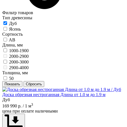
Фильтр товаров
Тип древесины
Дуб
Ясень
Сортность
AB
Длина, мм
1000-1900
2000-2900
2000-3000
2900-4000
Толщина, мм
50
Показать
Сбросить
Доска обрезная нестроганная Длина от 1.0 м до 1.9 м
Дуб
3
169 990 р.
/ 1 м
цена при оплате наличными