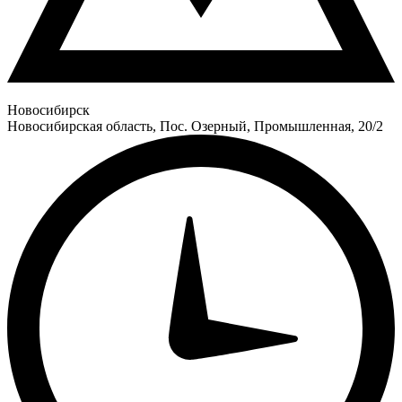
Новосибирск
Новосибирская область, Пос. Озерный, Промышленная, 20/2