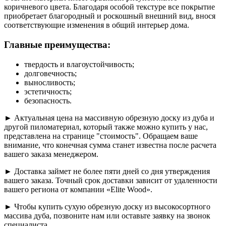
коричневого цвета. Благодаря особой текстуре все покрытие
приобретает благородный и роскошный внешний вид, внося
соответствующие изменения в общий интерьер дома.
Главные преимущества:
твердость и влагоустойчивость;
долговечность;
выносливость;
эстетичность;
безопасность.
► Актуальная цена на массивную обрезную доску из дуба и
другой пиломатериал, который также можно купить у нас,
представлена на странице "стоимость". Обращаем ваше
внимание, что конечная сумма станет известна после расчета
вашего заказа менеджером.
► Доставка займет не более пяти дней со дня утверждения
вашего заказа. Точный срок доставки зависит от удаленности
вашего региона от компании «Elite Wood».
► Чтобы купить сухую обрезную доску из высокосортного
массива дуба, позвоните нам или оставьте заявку на звонок
специалиста.