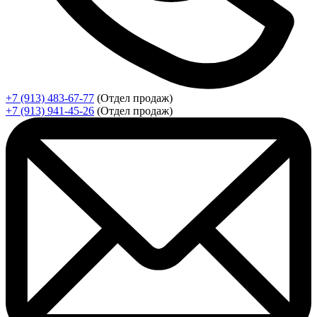
+7 (913) 483-67-77
(Отдел продаж)
+7 (913) 941-45-26
(Отдел продаж)