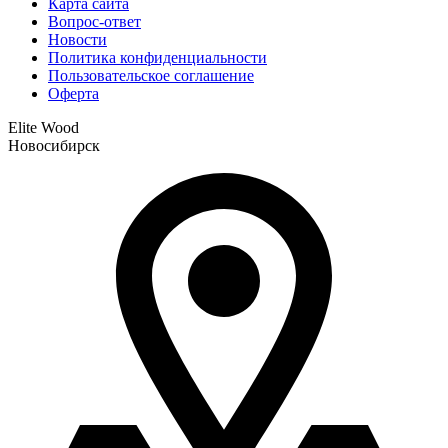
Карта сайта
Вопрос-ответ
Новости
Политика конфиденциальности
Пользовательское соглашение
Оферта
Elite Wood
Новосибирск