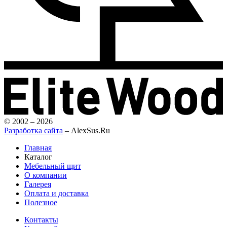
© 2002 – 2026
Разработка сайта
– AlexSus.Ru
Главная
Каталог
Мебельный щит
О компании
Галерея
Оплата и доставка
Полезное
Контакты