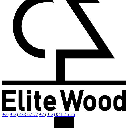
+7 (913) 483-67-77
+7 (913) 941-45-26