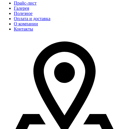
Прайс-лист
Галерея
Полезное
Оплата и доставка
О компании
Контакты