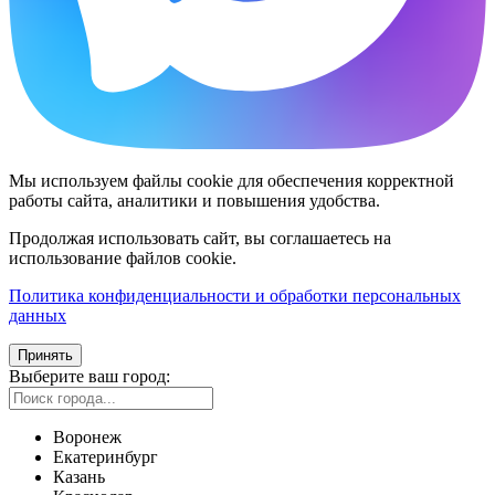
Мы используем файлы cookie для обеспечения корректной
работы сайта, аналитики и повышения удобства.
Продолжая использовать сайт, вы соглашаетесь на
использование файлов cookie.
Политика конфиденциальности и обработки персональных
данных
Принять
Выберите ваш город:
Воронеж
Екатеринбург
Казань