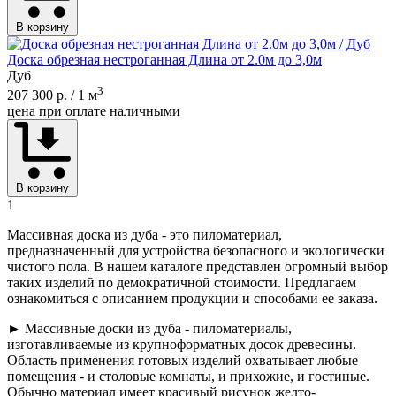
В корзину
Доска обрезная нестроганная Длина от 2.0м до 3,0м
Дуб
3
207 300 р.
/ 1 м
цена при оплате наличными
В корзину
1
Массивная доска из дуба - это пиломатериал,
предназначенный для устройства безопасного и экологически
чистого пола. В нашем каталоге представлен огромный выбор
таких изделий по демократичной стоимости. Предлагаем
ознакомиться с описанием продукции и способами ее заказа.
► Массивные доски из дуба - пиломатериалы,
изготавливаемые из крупноформатных досок древесины.
Область применения готовых изделий охватывает любые
помещения - и столовые комнаты, и прихожие, и гостиные.
Обычно материал имеет красивый рисунок желто-