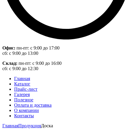
Офис:
пн-пт: с 9:00 до 17:00
сб: с 9:00 до 13:00
Склад:
пн-пт: с 9:00 до 16:00
сб: с 9:00 до 12:30
Главная
Каталог
Прайс-лист
Галерея
Полезное
Оплата и доставка
О компании
Контакты
Главная
Продукция
Доска