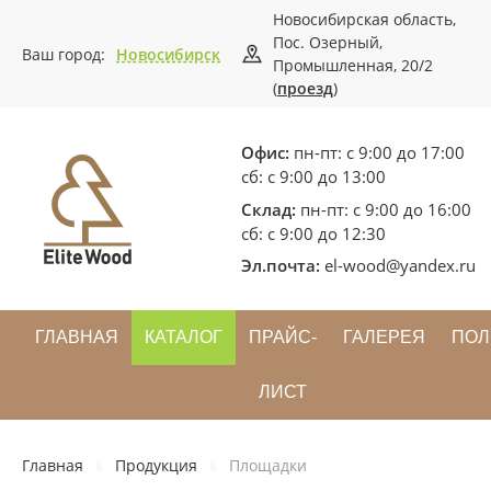
Новосибирская область,
Пос. Озерный,
Ваш город:
Новосибирск
Промышленная, 20/2
(
проезд
)
Офис:
пн-пт: с 9:00 до 17:00
сб: с 9:00 до 13:00
Склад:
пн-пт: с 9:00 до 16:00
сб: с 9:00 до 12:30
Эл.почта:
el-wood@yandex.ru
ГЛАВНАЯ
КАТАЛОГ
ПРАЙС-
ГАЛЕРЕЯ
ПОЛ
ЛИСТ
Главная
Продукция
Площадки