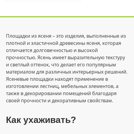
Площадки из ясеня – это изделия, выполненные из
плотной и эластичной древесины ясеня, которая
отличается долговечностью и высокой
прочностью. Ясень имеет выразительную текстуру
и светлый оттенок, что делает его популярным
материалом для различных интерьерных решений.
Ясеневые площадки находят применение в
изготовлении лестниц, мебельных элементов, а
также в декорировании помещений благодаря
своей прочности и декоративным свойствам.
Как ухаживать?