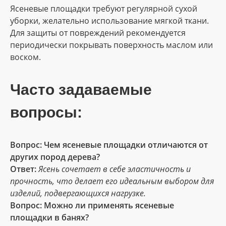
Ясеневые площадки требуют регулярной сухой
уборки, желательно использование мягкой ткани.
Для защиты от повреждений рекомендуется
периодически покрывать поверхность маслом или
воском.
Часто задаваемые
вопросы:
Вопрос: Чем ясеневые площадки отличаются от
других пород дерева?
Ответ:
Ясень сочетает в себе эластичность и
прочность, что делает его идеальным выбором для
изделий, подвергающихся нагрузке.
Вопрос: Можно ли применять ясеневые
площадки в банях?