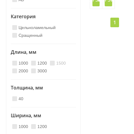
Категория
1
Цельноламельный
Сращенный
Длина, мм
1000
1200
1500
2000
3000
Толщина, мм
40
Ширина, мм
1000
1200