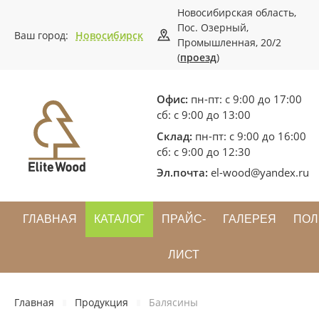
Новосибирская область,
Пос. Озерный,
Ваш город:
Новосибирск
Промышленная, 20/2
(
проезд
)
Офис:
пн-пт: с 9:00 до 17:00
сб: с 9:00 до 13:00
Склад:
пн-пт: с 9:00 до 16:00
сб: с 9:00 до 12:30
Эл.почта:
el-wood@yandex.ru
ГЛАВНАЯ
КАТАЛОГ
ПРАЙС-
ГАЛЕРЕЯ
ПОЛ
ЛИСТ
Главная
Продукция
Балясины