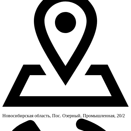
Новосибирская область, Пос. Озерный, Промышленная, 20/2