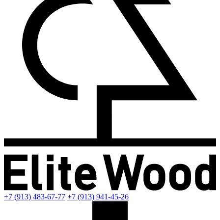
+7 (913) 483-67-77
+7 (913) 941-45-26