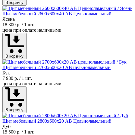
В корзину
Щит мебельный 2600х600х40 АВ Цельноламельный
Ясень
18 300 р.
/ 1 шт.
цена при оплате наличными
В корзину
Щит мебельный 2700х600х20 АВ цельноламельный
Бук
7 980 р.
/ 1 шт.
цена при оплате наличными
В корзину
Щит мебельный 2800х600х20 АВ Цельноламельный
Дуб
15 500 р.
/ 1 шт.