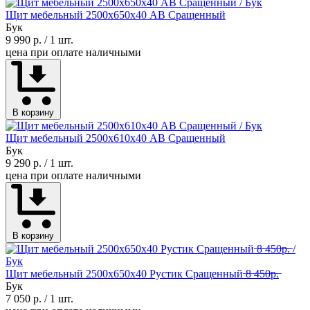
Щит мебельный 2500х650х40 АВ Сращенный
Бук
9 990 р.
/ 1 шт.
цена при оплате наличными
В корзину
Щит мебельный 2500х610х40 АВ Сращенный
Бук
9 290 р.
/ 1 шт.
цена при оплате наличными
В корзину
Щит мебельный 2500х650х40 Рустик Сращенный ̶8̶ ̶4̶5̶0̶р̶.̶
Бук
7 050 р.
/ 1 шт.