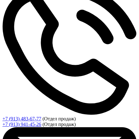
+7 (913) 483-67-77
(Отдел продаж)
+7 (913) 941-45-26
(Отдел продаж)