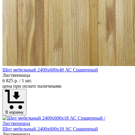
Щит мебельный 2400х600х40 АС Сращенный
Лиственница
6 825 р.
/ 1 шт.
цена при оплате наличными
В корзину
Щит мебельный 2400х600х18 АС Сращенный
Лиственница