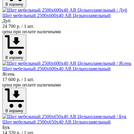
В корзину
Щит мебельный 2500х600х40 АВ Цельноламельный
Дуб
24 700 р.
/ 1 шт.
цена при оплате наличными
В корзину
Щит мебельный 2500х600х40 АВ Цельноламельный
Ясень
17 600 р.
/ 1 шт.
цена при оплате наличными
В корзину
Щит мебельный 2500х650х40 АВ Цельноламельный
Бук
14 320 р.
/ 1 шт.