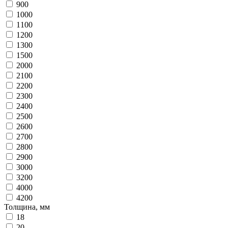
900
1000
1100
1200
1300
1500
2000
2100
2200
2300
2400
2500
2600
2700
2800
2900
3000
3200
4000
4200
Толщина, мм
18
20