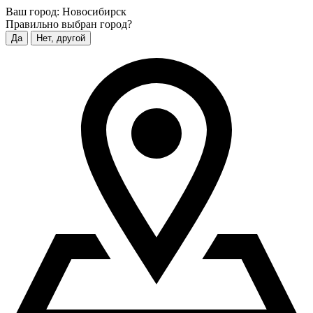
Ваш город:
Новосибирск
Правильно выбран город?
Да
Нет, другой