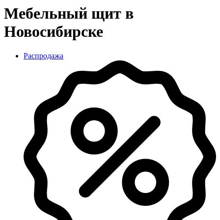
Мебельный щит в
Новосибирске
Распродажа