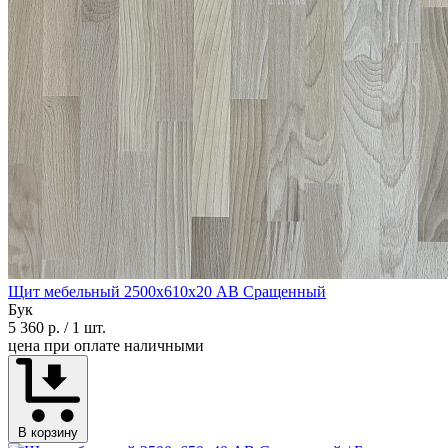
Щит мебельный 2500х610х20 АВ Сращенный
Бук
5 360 р.
/ 1 шт.
цена при оплате наличными
В корзину