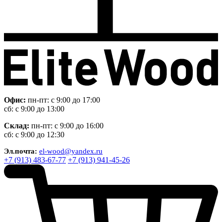
Офис:
пн-пт: с 9:00 до 17:00
сб: с 9:00 до 13:00
Склад:
пн-пт: с 9:00 до 16:00
сб: с 9:00 до 12:30
Эл.почта:
el-wood@yandex.ru
+7 (913) 483-67-77
+7 (913) 941-45-26