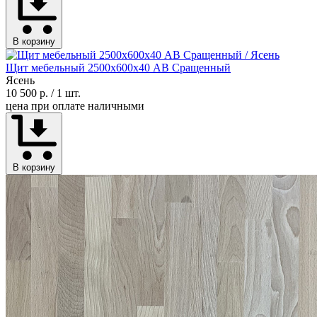
В корзину
Щит мебельный 2500х600х40 АВ Сращенный
Ясень
10 500 р.
/ 1 шт.
цена при оплате наличными
В корзину