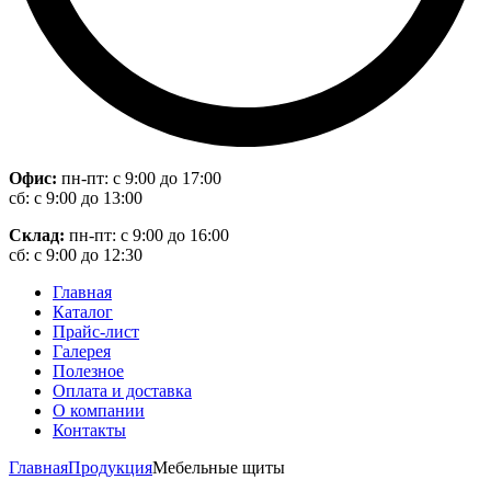
Офис:
пн-пт: с 9:00 до 17:00
сб: с 9:00 до 13:00
Склад:
пн-пт: с 9:00 до 16:00
сб: с 9:00 до 12:30
Главная
Каталог
Прайс-лист
Галерея
Полезное
Оплата и доставка
О компании
Контакты
Главная
Продукция
Мебельные щиты