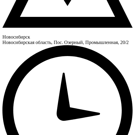
Новосибирск
Новосибирская область, Пос. Озерный, Промышленная, 20/2