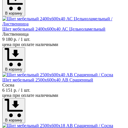
В корзину
Щит мебельный 2400х600х40 АС Цельноламельный
Лиственница
9 180 р.
/ 1 шт.
цена при оплате наличными
В корзину
Щит мебельный 2500х600х40 АВ Сращенный
Сосна
6 151 р.
/ 1 шт.
цена при оплате наличными
В корзину