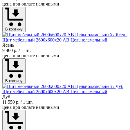
цена при оплате наличными
В корзину
Щит мебельный 2600х600х20 АВ Цельноламельный
Ясень
9 400 р.
/ 1 шт.
цена при оплате наличными
В корзину
Щит мебельный 2600х600х20 АВ Цельноламельный
Дуб
11 550 р.
/ 1 шт.
цена при оплате наличными