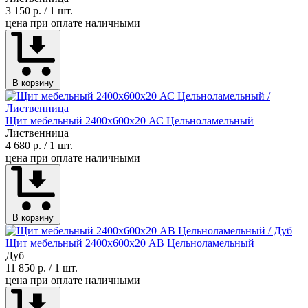
3 150 р.
/ 1 шт.
цена при оплате наличными
В корзину
Щит мебельный 2400х600х20 АС Цельноламельный
Лиственница
4 680 р.
/ 1 шт.
цена при оплате наличными
В корзину
Щит мебельный 2400х600х20 АВ Цельноламельный
Дуб
11 850 р.
/ 1 шт.
цена при оплате наличными