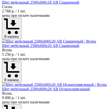
Щит мебельный 2500х600х18 АВ Сращенный
Сосна
2 768 р.
/ 1 шт.
цена при оплате наличными
В корзину
Щит мебельный 2500х600х20 АВ Сращенный
Ясень
5 250 р.
/ 1 шт.
цена при оплате наличными
В корзину
Щит мебельный 2500х600х20 АВ Цельноламельный
Ясень
9 000 р.
/ 1 шт.
цена при оплате наличными