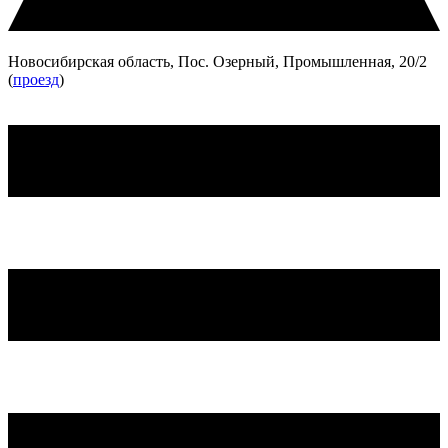
Новосибирская область, Пос. Озерный, Промышленная, 20/2
(
проезд
)