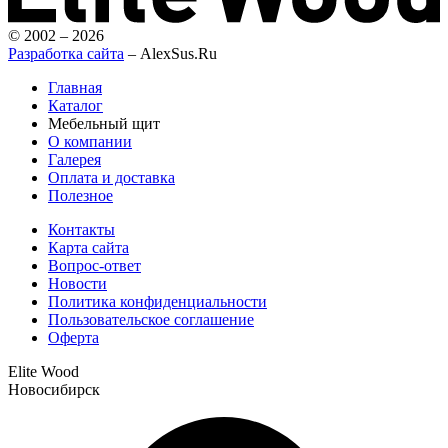
© 2002 – 2026
Разработка сайта
– AlexSus.Ru
Главная
Каталог
Мебельный щит
О компании
Галерея
Оплата и доставка
Полезное
Контакты
Карта сайта
Вопрос-ответ
Новости
Политика конфиденциальности
Пользовательское соглашение
Оферта
Elite Wood
Новосибирск