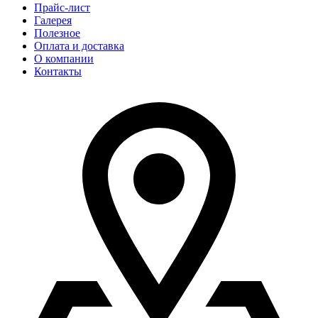
Прайс-лист
Галерея
Полезное
Оплата и доставка
О компании
Контакты