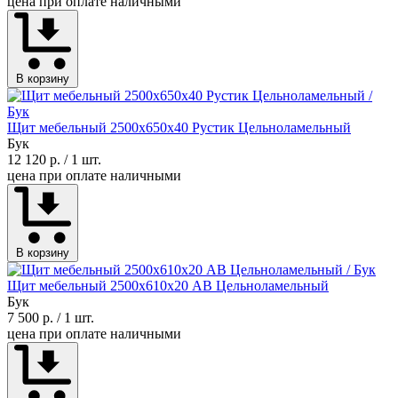
цена при оплате наличными
В корзину
Щит мебельный 2500х650х40 Рустик Цельноламельный
Бук
12 120 р.
/ 1 шт.
цена при оплате наличными
В корзину
Щит мебельный 2500х610х20 АВ Цельноламельный
Бук
7 500 р.
/ 1 шт.
цена при оплате наличными