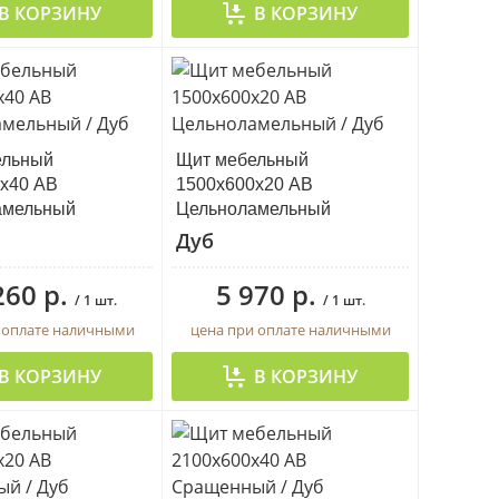
В КОРЗИНУ
В КОРЗИНУ
ельный
Щит мебельный
х40 АВ
1500х600х20 АВ
амельный
Цельноламельный
Дуб
260 р.
5 970 р.
/ 1 шт.
/ 1 шт.
 оплате наличными
цена при оплате наличными
В КОРЗИНУ
В КОРЗИНУ