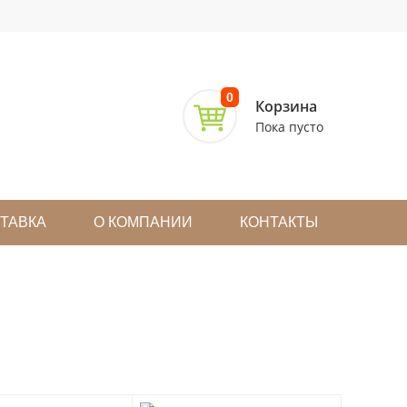
0
Корзина
Пока пусто
СТАВКА
О КОМПАНИИ
КОНТАКТЫ