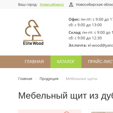
Ваш город:
Новосибирск
Новосибирская облас
Офис:
пн-пт: с 9:00 до 1
сб: с 9:00 до 13:00
Склад:
пн-пт: с 9:00 до 
сб: с 9:00 до 12:30
Эл.почта:
el-wood@yand
ГЛАВНАЯ
КАТАЛОГ
ПРАЙС-ЛИС
Главная
Продукция
Мебельные щиты
Мебельный щит из ду