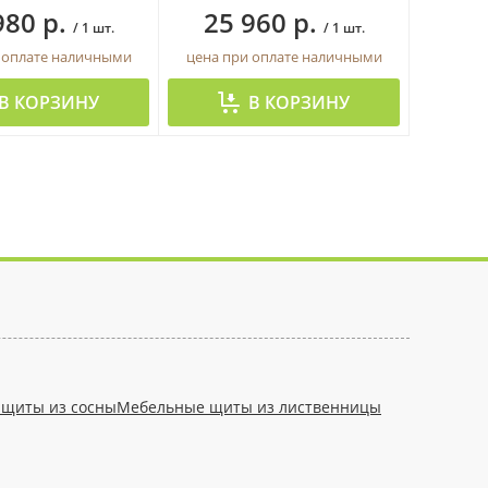
980 р.
25 960 р.
/ 1 шт.
/ 1 шт.
 оплате наличными
цена при оплате наличными
В КОРЗИНУ
В КОРЗИНУ
щиты из сосны
Мебельные щиты из лиственницы