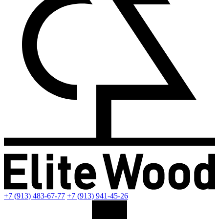
+7 (913) 483-67-77
+7 (913) 941-45-26