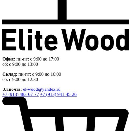
Офис:
пн-пт: с 9:00 до 17:00
сб: с 9:00 до 13:00
Склад:
пн-пт: с 9:00 до 16:00
сб: с 9:00 до 12:30
Эл.почта:
el-wood@yandex.ru
+7 (913) 483-67-77
+7 (913) 941-45-26