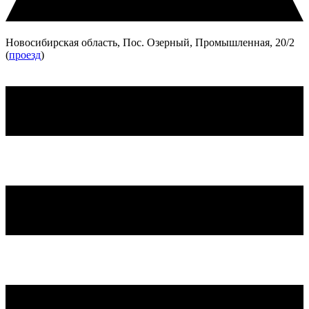
Новосибирская область, Пос. Озерный, Промышленная, 20/2
(
проезд
)