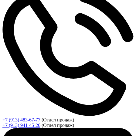
+7 (913) 483-67-77
(Отдел продаж)
+7 (913) 941-45-26
(Отдел продаж)