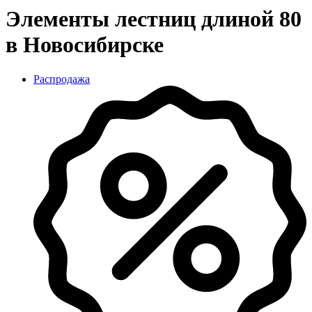
Элементы лестниц длиной 80
в Новосибирске
Распродажа