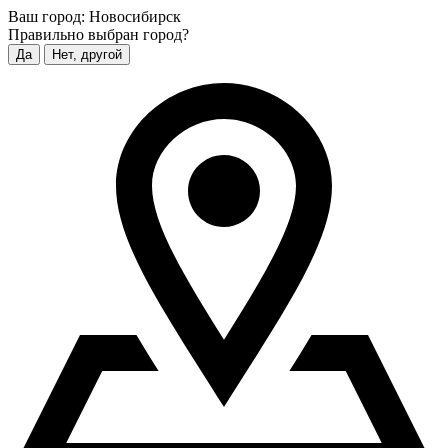
Ваш город:
Новосибирск
Правильно выбран город?
Да
Нет, другой