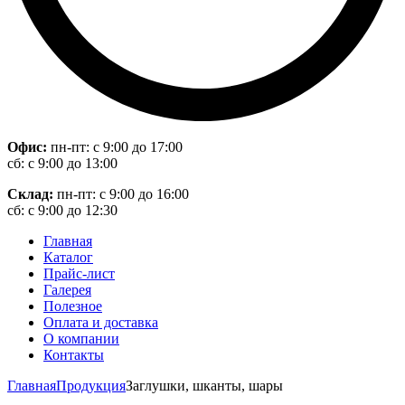
Офис:
пн-пт: с 9:00 до 17:00
сб: с 9:00 до 13:00
Склад:
пн-пт: с 9:00 до 16:00
сб: с 9:00 до 12:30
Главная
Каталог
Прайс-лист
Галерея
Полезное
Оплата и доставка
О компании
Контакты
Главная
Продукция
Заглушки, шканты, шары