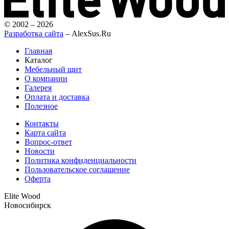
© 2002 – 2026
Разработка сайта
– AlexSus.Ru
Главная
Каталог
Мебельный щит
О компании
Галерея
Оплата и доставка
Полезное
Контакты
Карта сайта
Вопрос-ответ
Новости
Политика конфиденциальности
Пользовательское соглашение
Оферта
Elite Wood
Новосибирск