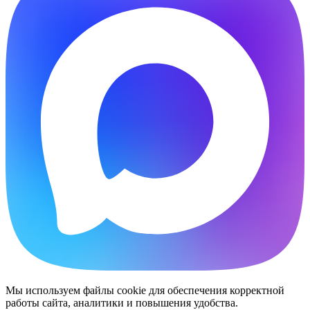
Мы используем файлы cookie для обеспечения корректной
работы сайта, аналитики и повышения удобства.