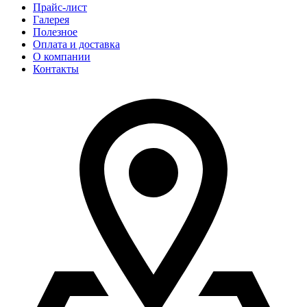
Прайс-лист
Галерея
Полезное
Оплата и доставка
О компании
Контакты