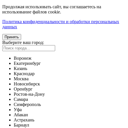
Продолжая использовать сайт, вы соглашаетесь на
использование файлов cookie.
Политика конфиденциальности и обработки персональных
данных
Принять
Выберите ваш город:
Воронеж
Екатеринбург
Казань
Краснодар
Москва
Новосибирск
Оренбург
Ростов-на-Дону
Самара
Симферополь
Уфа
Абакан
Астрахань
Барнаул