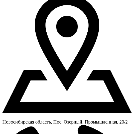
Новосибирская область, Пос. Озерный, Промышленная, 20/2