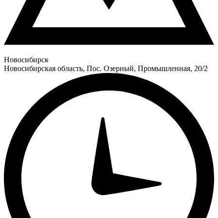
Новосибирск
Новосибирская область, Пос. Озерный, Промышленная, 20/2