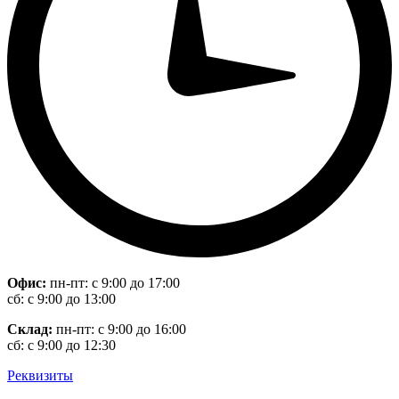
Офис:
пн-пт: с 9:00 до 17:00
сб: с 9:00 до 13:00
Склад:
пн-пт: с 9:00 до 16:00
сб: с 9:00 до 12:30
Реквизиты